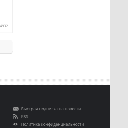
4932
Быстрая подписка на новости
RSS
Политика конфиденциальности