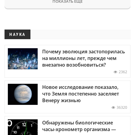
ПОКАЗАТЬ ЕЩЕ
НАУКА
Почему эволюция застопорилась
на миллионы лет, прежде чем
внезапно возобновиться?
2362
Новое исследование показало,
что Земля постепенно заселяет
Венеру жизнью
36320
Обнаружены биологические
часы-хронометр организма —