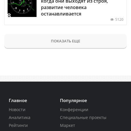
когда они выходят из строя,
развитие человека
останавливается
5120
ПОКАЗАТЬ ЕЩЕ
Главное
Популярное
Новости
Конференции
Аналитика
Специальные проекты
Рейтинги
Маркет