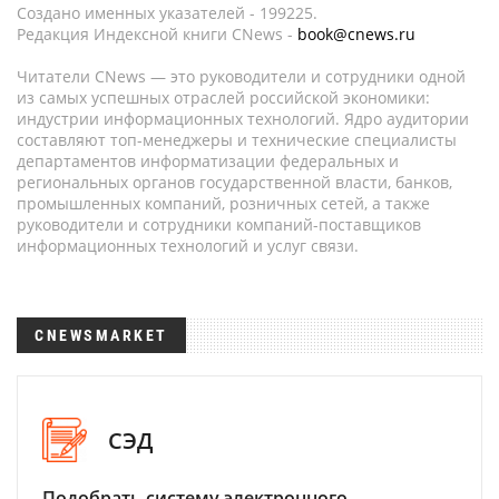
Создано именных указателей - 199225.
Редакция Индексной книги CNews -
book@cnews.ru
Читатели CNews — это руководители и сотрудники одной
из самых успешных отраслей российской экономики:
индустрии информационных технологий. Ядро аудитории
составляют топ-менеджеры и технические специалисты
департаментов информатизации федеральных и
региональных органов государственной власти, банков,
промышленных компаний, розничных сетей, а также
руководители и сотрудники компаний-поставщиков
информационных технологий и услуг связи.
CNEWSMARKET
СЭД
Подобрать систему электронного