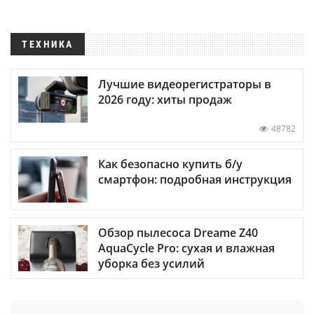
ТЕХНИКА
Лучшие видеорегистраторы в
2026 году: хиты продаж
48782
Как безопасно купить б/у
смартфон: подробная инструкция
Обзор пылесоса Dreame Z40
AquaCycle Pro: сухая и влажная
уборка без усилий