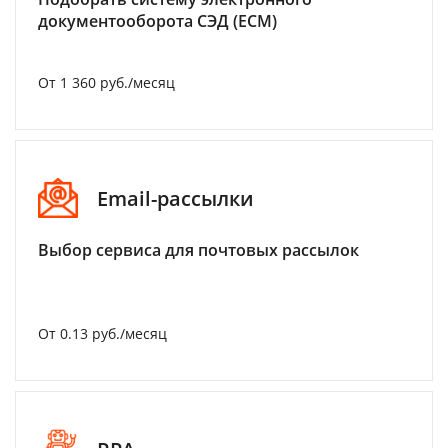
документооборота СЭД (ECM)
От 1 360 руб./месяц
Email-рассылки
Выбор сервиса для почтовых рассылок
От 0.13 руб./месяц