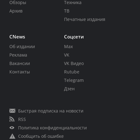
Обзоры
Техника
Архив
ТВ
Печатные издания
CNews
Соцсети
Об издании
Max
Реклама
VK
Вакансии
VK Видео
Контакты
Rutube
Telegram
Дзен
Быстрая подписка на новости
RSS
Политика конфиденциальности
Сообщить об ошибке