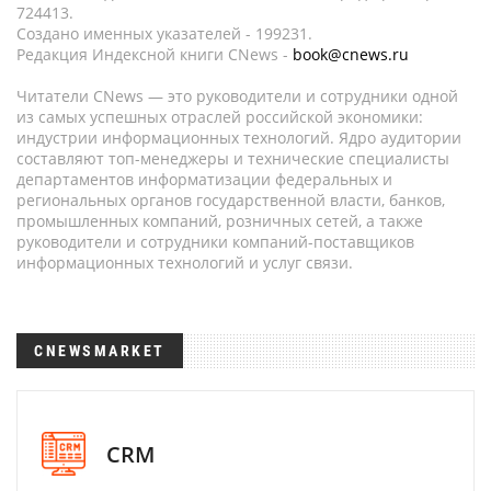
724413.
Создано именных указателей - 199231.
Редакция Индексной книги CNews -
book@cnews.ru
Читатели CNews — это руководители и сотрудники одной
из самых успешных отраслей российской экономики:
индустрии информационных технологий. Ядро аудитории
составляют топ-менеджеры и технические специалисты
департаментов информатизации федеральных и
региональных органов государственной власти, банков,
промышленных компаний, розничных сетей, а также
руководители и сотрудники компаний-поставщиков
информационных технологий и услуг связи.
CNEWSMARKET
CRM