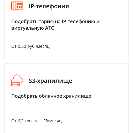
IP-телефония
Подобрать тариф на IP-телефонию и
виртуальную АТС
От 0.50 руб./месяц
S3-хранилище
Подобрать облачное хранилище
От 6,2 коп. за 1 Гб/месяц