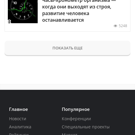
когда они выходят из строя,
развитие человека
останавливается
5248
ПОКАЗАТЬ ЕЩЕ
Главное
Популярное
Новости
Конференции
Аналитика
Специальные проекты
Рейтинги
Маркет