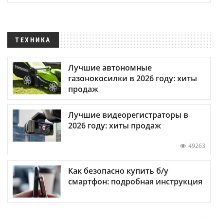
ТЕХНИКА
Лучшие автономные
газонокосилки в 2026 году: хиты
продаж
Лучшие видеорегистраторы в
2026 году: хиты продаж
49263
Как безопасно купить б/у
смартфон: подробная инструкция