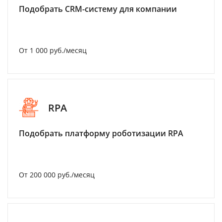
Подобрать CRM-систему для компании
От 1 000 руб./месяц
RPA
Подобрать платформу роботизации RPA
От 200 000 руб./месяц