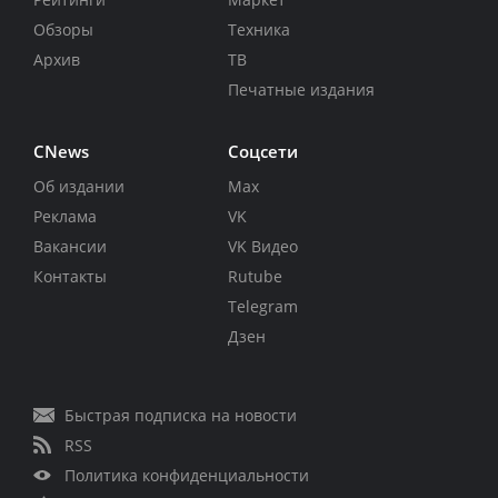
Обзоры
Техника
Архив
ТВ
Печатные издания
CNews
Соцсети
Об издании
Max
Реклама
VK
Вакансии
VK Видео
Контакты
Rutube
Telegram
Дзен
Быстрая подписка на новости
RSS
Политика конфиденциальности