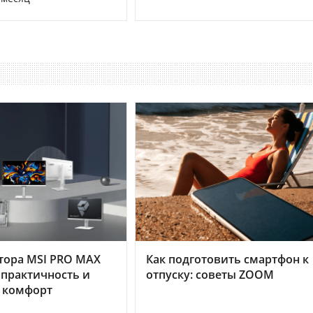
тора MSI PRO MAX
Как подготовить смартфон к
 практичность и
отпуску: советы ZOOM
 комфорт