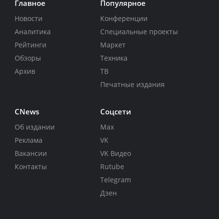
Главное
Популярное
Новости
Конференции
Аналитика
Специальные проекты
Рейтинги
Маркет
Обзоры
Техника
Архив
ТВ
Печатные издания
CNews
Соцсети
Об издании
Max
Реклама
VK
Вакансии
VK Видео
Контакты
Rutube
Telegram
Дзен