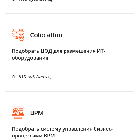
Colocation
Подобрать ЦОД для размещения ИТ-
оборудования
От 815 руб./месяц
BPM
Подобрать систему управления бизнес-
процессами BPM