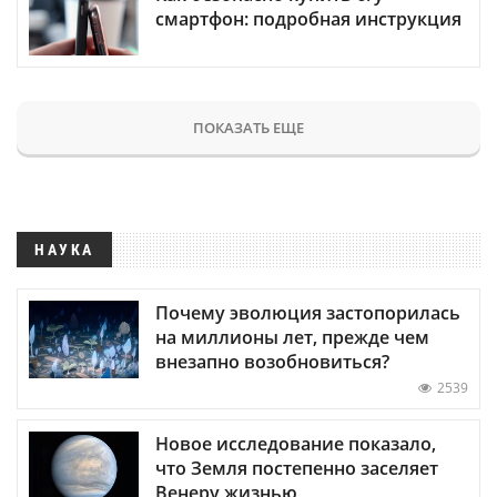
смартфон: подробная инструкция
ПОКАЗАТЬ ЕЩЕ
НАУКА
Почему эволюция застопорилась
на миллионы лет, прежде чем
внезапно возобновиться?
2539
Новое исследование показало,
что Земля постепенно заселяет
Венеру жизнью