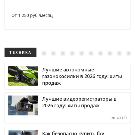
От 1 250 руб./месяц
ТЕХНИКА
Лучшие автономные
газонокосилки в 2026 году: хиты
продаж
Лучшие видеорегистраторы в
2026 году: хиты продаж
49373
Как безопасно купить б/у