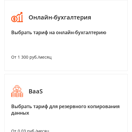
Онлайн-бухгалтерия
Выбрать тариф на онлайн-бухгалтерию
От 1 300 руб./месяц
BaaS
Выбрать тариф для резервного копирования
данных
От 0.03 руб./месяц