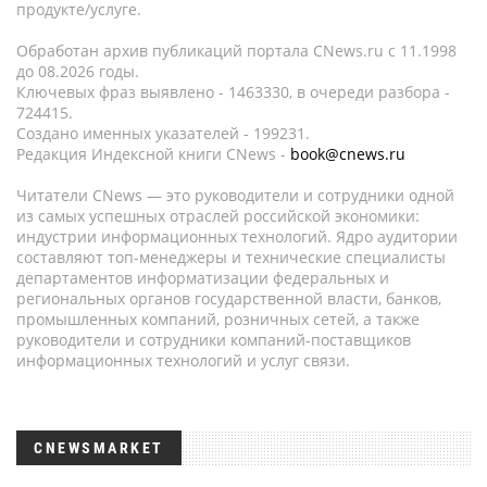
продукте/услуге.
Обработан архив публикаций портала CNews.ru c 11.1998
до 08.2026 годы.
Ключевых фраз выявлено - 1463330, в очереди разбора -
724415.
Создано именных указателей - 199231.
Редакция Индексной книги CNews -
book@cnews.ru
Читатели CNews — это руководители и сотрудники одной
из самых успешных отраслей российской экономики:
индустрии информационных технологий. Ядро аудитории
составляют топ-менеджеры и технические специалисты
департаментов информатизации федеральных и
региональных органов государственной власти, банков,
промышленных компаний, розничных сетей, а также
руководители и сотрудники компаний-поставщиков
информационных технологий и услуг связи.
CNEWSMARKET