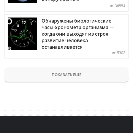
36554
Обнаружены биологические
часы-хронометр организма —
когда они выходят из строя,
развитие человека
останавливается
5302
ПОКАЗАТЬ ЕЩЕ