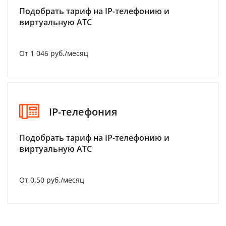
Подобрать тариф на IP-телефонию и
виртуальную АТС
От 1 046 руб./месяц
IP-телефония
Подобрать тариф на IP-телефонию и
виртуальную АТС
От 0.50 руб./месяц