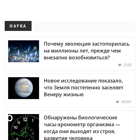
НАУКА
Почему эволюция застопорилась
на миллионы лет, прежде чем
внезапно возобновиться?
2543
Новое исследование показало,
что Земля постепенно заселяет
Венеру жизнью
36561
Обнаружены биологические
часы-хронометр организма —
когда они выходят из строя,
развитие человека