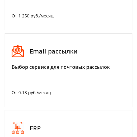
От 1 250 руб./месяц
Email-рассылки
Выбор сервиса для почтовых рассылок
От 0.13 руб./месяц
ERP