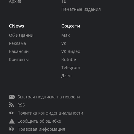
Архив
ТВ
Печатные издания
CNews
Соцсети
Об издании
Max
Реклама
VK
Вакансии
VK Видео
Контакты
Rutube
Telegram
Дзен
Быстрая подписка на новости
RSS
Политика конфиденциальности
Сообщить об ошибке
Правовая информация