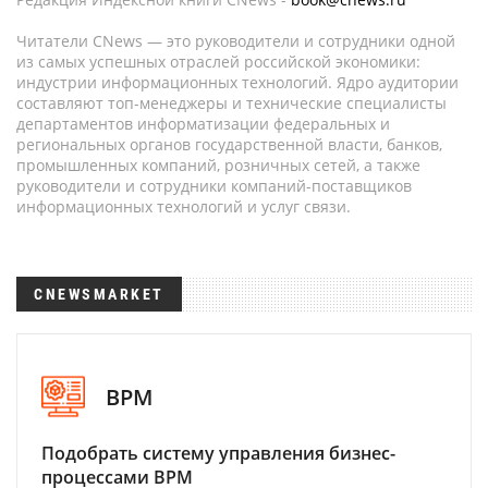
Читатели CNews — это руководители и сотрудники одной
из самых успешных отраслей российской экономики:
индустрии информационных технологий. Ядро аудитории
составляют топ-менеджеры и технические специалисты
департаментов информатизации федеральных и
региональных органов государственной власти, банков,
промышленных компаний, розничных сетей, а также
руководители и сотрудники компаний-поставщиков
информационных технологий и услуг связи.
CNEWSMARKET
BPM
Подобрать систему управления бизнес-
процессами BPM