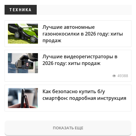
ТЕХНИКА
Лучшие автономные
газонокосилки в 2026 году: хиты
продаж
Лучшие видеорегистраторы в
2026 году: хиты продаж
49388
Как безопасно купить б/у
смартфон: подробная инструкция
ПОКАЗАТЬ ЕЩЕ