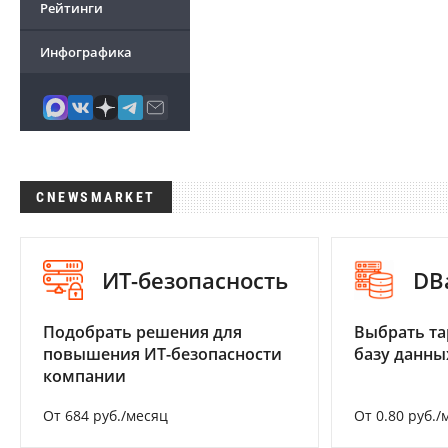
Рейтинги
Инфографика
CNEWSMARKET
ИТ-безопасность
DB
Подобрать решения для
Выбрать та
повышения ИТ-безопасности
базу данны
компании
От 684 руб./месяц
От 0.80 руб./