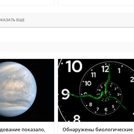
КАЗАТЬ ЕЩЕ
дование показало,
Обнаружены биологические