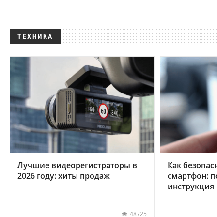
ТЕХНИКА
Лучшие видеорегистраторы в
Как безопас
2026 году: хиты продаж
смартфон: 
инструкция
48725