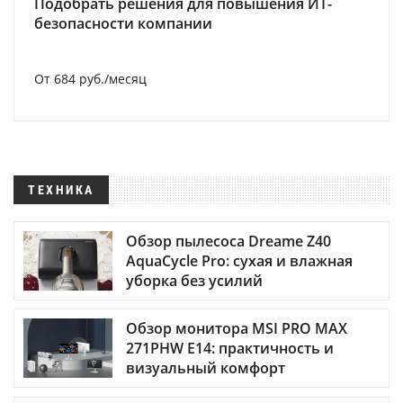
Подобрать решения для повышения ИТ-
безопасности компании
От 684 руб./месяц
ТЕХНИКА
Обзор пылесоса Dreame Z40
AquaCycle Pro: сухая и влажная
уборка без усилий
Обзор монитора MSI PRO MAX
271PHW E14: практичность и
визуальный комфорт