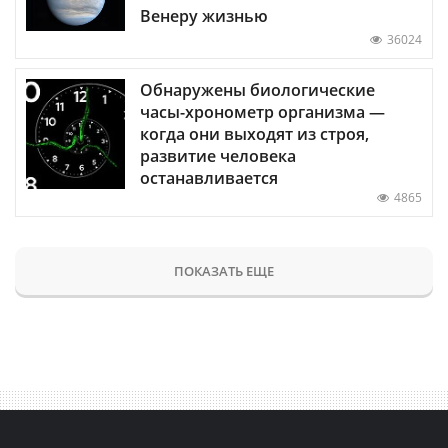
Венеру жизнью
36024
Обнаружены биологические
часы-хронометр организма —
когда они выходят из строя,
развитие человека
останавливается
4865
ПОКАЗАТЬ ЕЩЕ