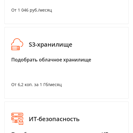
От 1 046 руб./месяц
S3-хранилище
Подобрать облачное хранилище
От 6,2 коп. за 1 Гб/месяц
ИТ-безопасность