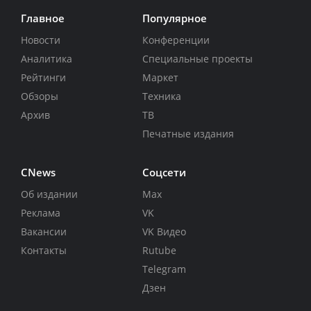
Главное
Популярное
Новости
Конференции
Аналитика
Специальные проекты
Рейтинги
Маркет
Обзоры
Техника
Архив
ТВ
Печатные издания
CNews
Соцсети
Об издании
Max
Реклама
VK
Вакансии
VK Видео
Контакты
Rutube
Telegram
Дзен