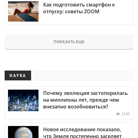
Как подготовить смартфон к
отпуску: советы ZOOM
ПОКАЗАТЬ ЕЩЕ
НАУКА
Почему эволюция застопорилась
на миллионы лет, прежде чем
внезапно возобновиться?
2145
Новое исследование показало,
что Земля постепенно заселяет