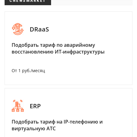
CNEWSMARKET
DRaaS
Подобрать тариф по аварийному
восстановлению ИТ-инфраструктуры
От 1 руб./месяц
ERP
Подобрать тариф на IP-телефонию и
виртуальную АТС