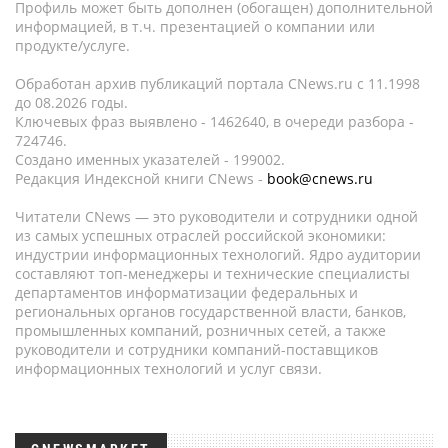
Профиль может быть дополнен (обогащен) дополнительной
информацией, в т.ч. презентацией о компании или
продукте/услуге.
Обработан архив публикаций портала CNews.ru c 11.1998
до 08.2026 годы.
Ключевых фраз выявлено - 1462640, в очереди разбора -
724746.
Создано именных указателей - 199002.
Редакция Индексной книги CNews -
book@cnews.ru
Читатели CNews — это руководители и сотрудники одной
из самых успешных отраслей российской экономики:
индустрии информационных технологий. Ядро аудитории
составляют топ-менеджеры и технические специалисты
департаментов информатизации федеральных и
региональных органов государственной власти, банков,
промышленных компаний, розничных сетей, а также
руководители и сотрудники компаний-поставщиков
информационных технологий и услуг связи.