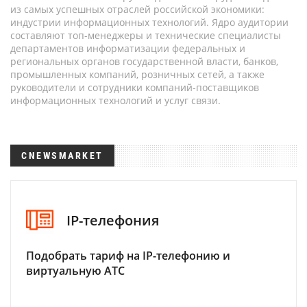
из самых успешных отраслей российской экономики:
индустрии информационных технологий. Ядро аудитории
составляют топ-менеджеры и технические специалисты
департаментов информатизации федеральных и
региональных органов государственной власти, банков,
промышленных компаний, розничных сетей, а также
руководители и сотрудники компаний-поставщиков
информационных технологий и услуг связи.
CNEWSMARKET
IP-телефония
Подобрать тариф на IP-телефонию и
виртуальную АТС