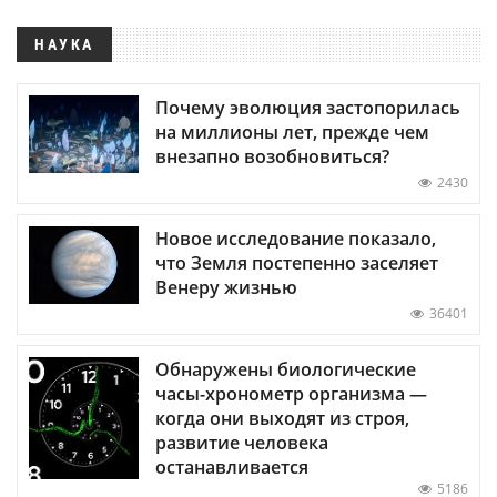
НАУКА
Почему эволюция застопорилась
на миллионы лет, прежде чем
внезапно возобновиться?
2430
Новое исследование показало,
что Земля постепенно заселяет
Венеру жизнью
36401
Обнаружены биологические
часы-хронометр организма —
когда они выходят из строя,
развитие человека
останавливается
5186