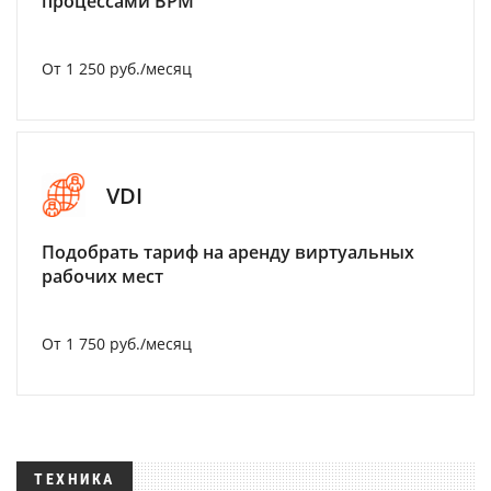
процессами BPM
От 1 250 руб./месяц
VDI
Подобрать тариф на аренду виртуальных
рабочих мест
От 1 750 руб./месяц
ТЕХНИКА