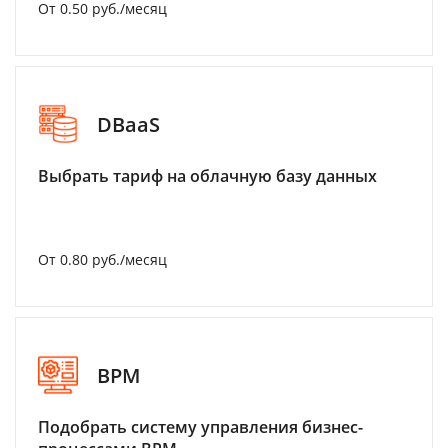
От 0.50 руб./месяц
DBaaS
Выбрать тариф на облачную базу данных
От 0.80 руб./месяц
BPM
Подобрать систему управления бизнес-