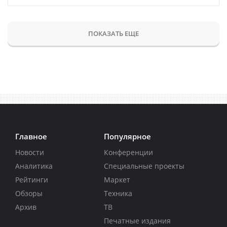
ПОКАЗАТЬ ЕЩЕ
Главное
Популярное
Новости
Конференции
Аналитика
Специальные проекты
Рейтинги
Маркет
Обзоры
Техника
Архив
ТВ
Печатные издания