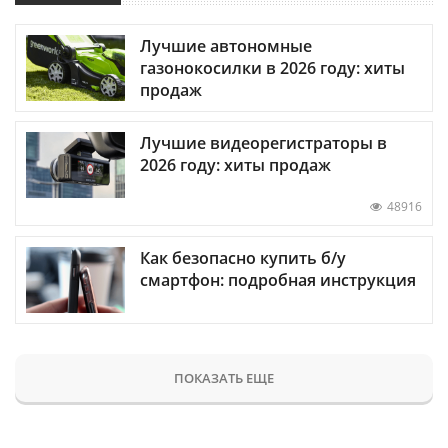
Лучшие автономные
газонокосилки в 2026 году: хиты
продаж
Лучшие видеорегистраторы в
2026 году: хиты продаж
48916
Как безопасно купить б/у
смартфон: подробная инструкция
ПОКАЗАТЬ ЕЩЕ