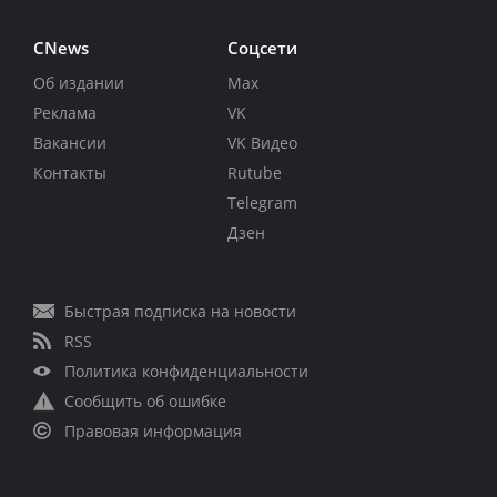
CNews
Соцсети
Об издании
Max
Реклама
VK
Вакансии
VK Видео
Контакты
Rutube
Telegram
Дзен
Быстрая подписка на новости
RSS
Политика конфиденциальности
Сообщить об ошибке
Правовая информация