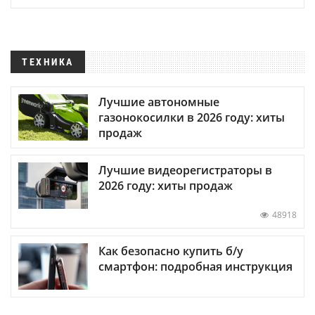
ТЕХНИКА
Лучшие автономные
газонокосилки в 2026 году: хиты
продаж
Лучшие видеорегистраторы в
2026 году: хиты продаж
48918
Как безопасно купить б/у
смартфон: подробная инструкция