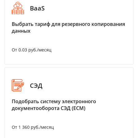
BaaS
Выбрать тариф для резервного копирования
данных
От 0.03 руб./месяц
СЭД
Подобрать систему электронного
документооборота СЭД (ECM)
От 1 360 руб./месяц