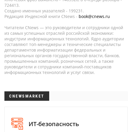
724413.
Создано именных указателей - 199231.
Редакция Индексной книги CNews -
book@cnews.ru
Читатели CNews — это руководители и сотрудники одной
из самых успешных отраслей российской экономики:
индустрии информационных технологий. Ядро аудитории
составляют топ-менеджеры и технические специалисты
департаментов информатизации федеральных и
региональных органов государственной власти, банков,
промышленных компаний, розничных сетей, а также
руководители и сотрудники компаний-поставщиков
информационных технологий и услуг связи.
CNEWSMARKET
ИТ-безопасность