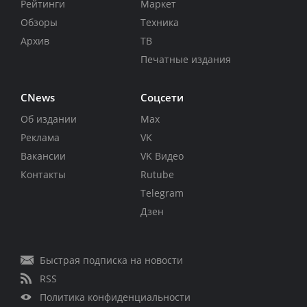
Рейтинги
Маркет
Обзоры
Техника
Архив
ТВ
Печатные издания
CNews
Соцсети
Об издании
Max
Реклама
VK
Вакансии
VK Видео
Контакты
Rutube
Telegram
Дзен
Быстрая подписка на новости
RSS
Политика конфиденциальности