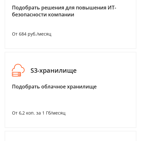
Подобрать решения для повышения ИТ-
безопасности компании
От 684 руб./месяц
S3-хранилище
Подобрать облачное хранилище
От 6,2 коп. за 1 Гб/месяц