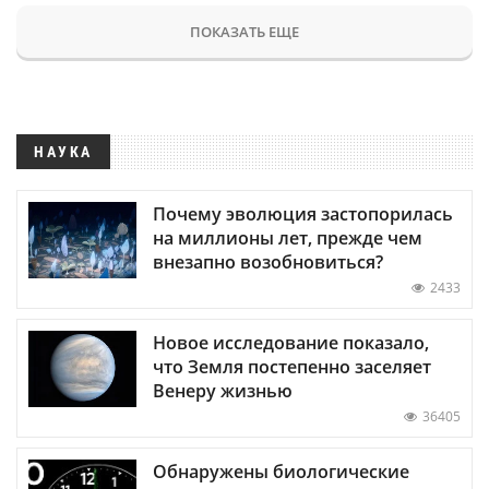
ПОКАЗАТЬ ЕЩЕ
НАУКА
Почему эволюция застопорилась
на миллионы лет, прежде чем
внезапно возобновиться?
2433
Новое исследование показало,
что Земля постепенно заселяет
Венеру жизнью
36405
Обнаружены биологические