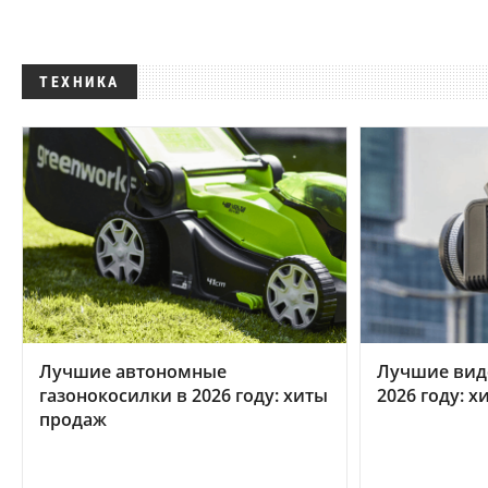
ТЕХНИКА
Лучшие автономные
Лучшие вид
газонокосилки в 2026 году: хиты
2026 году: 
продаж