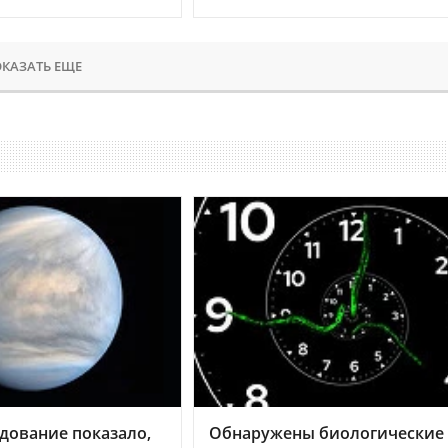
КАЗАТЬ ЕЩЕ
дование показало,
Обнаружены биологические