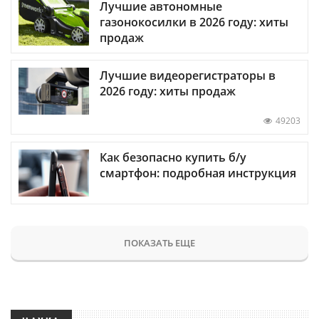
Лучшие автономные
газонокосилки в 2026 году: хиты
продаж
Лучшие видеорегистраторы в
2026 году: хиты продаж
49203
Как безопасно купить б/у
смартфон: подробная инструкция
ПОКАЗАТЬ ЕЩЕ