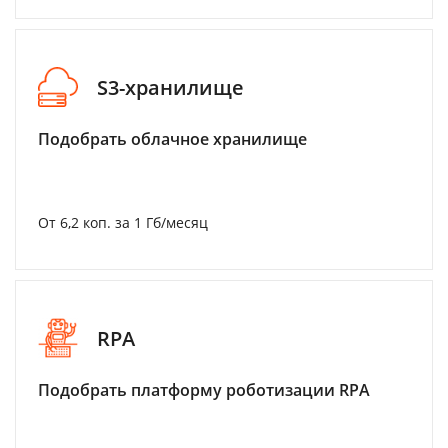
S3-хранилище
Подобрать облачное хранилище
От 6,2 коп. за 1 Гб/месяц
RPA
Подобрать платформу роботизации RPA