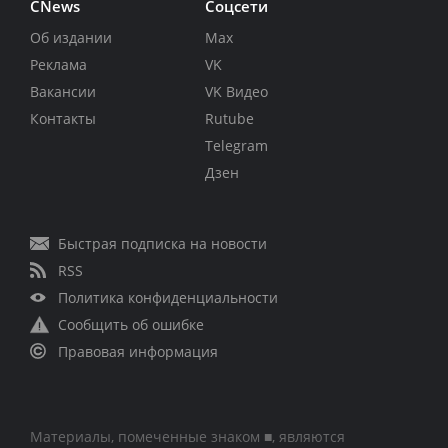
CNews
Соцсети
Об издании
Max
Реклама
VK
Вакансии
VK Видео
Контакты
Rutube
Telegram
Дзен
Быстрая подписка на новости
RSS
Политика конфиденциальности
Сообщить об ошибке
Правовая информация
Материалы, помеченные знаком ■, являются