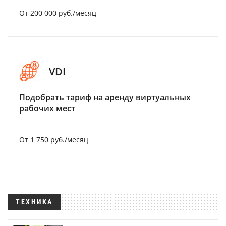
От 200 000 руб./месяц
VDI
Подобрать тариф на аренду виртуальных
рабочих мест
От 1 750 руб./месяц
ТЕХНИКА