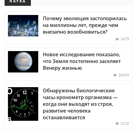
НАУКА
Почему эволюция застопорилась
на миллионы лет, прежде чем
внезапно возобновиться?
2479
Новое исследование показало,
что Земля постепенно заселяет
Венеру жизнью
36459
Обнаружены биологические
часы-хронометр организма —
когда они выходят из строя,
развитие человека
останавливается
5232