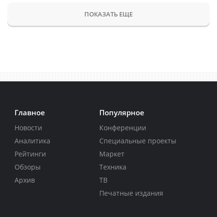
ПОКАЗАТЬ ЕЩЕ
Главное
Популярное
Новости
Конференции
Аналитика
Специальные проекты
Рейтинги
Маркет
Обзоры
Техника
Архив
ТВ
Печатные издания