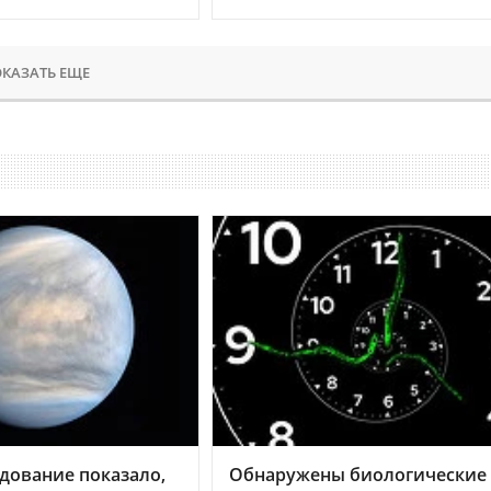
КАЗАТЬ ЕЩЕ
дование показало,
Обнаружены биологические