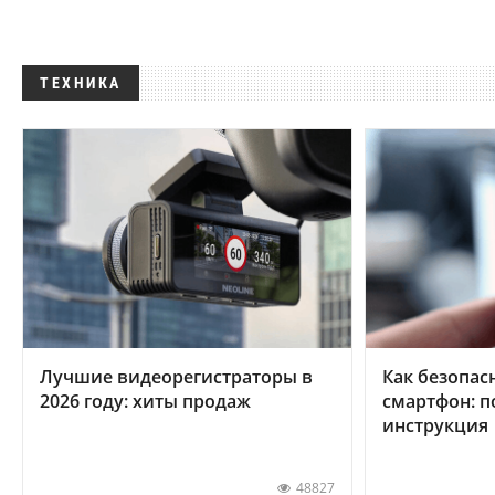
ТЕХНИКА
Лучшие видеорегистраторы в
Как безопас
2026 году: хиты продаж
смартфон: 
инструкция
48827