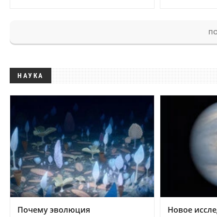
ПО
НАУКА
Почему эволюция
Новое иссле