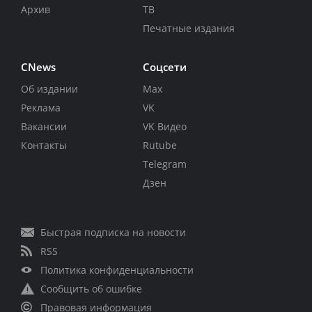
Архив
ТВ
Печатные издания
CNews
Соцсети
Об издании
Max
Реклама
VK
Вакансии
VK Видео
Контакты
Rutube
Telegram
Дзен
Быстрая подписка на новости
RSS
Политика конфиденциальности
Сообщить об ошибке
Правовая информация