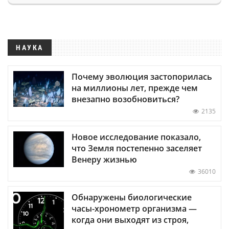
НАУКА
Почему эволюция застопорилась
на миллионы лет, прежде чем
внезапно возобновиться?
2135
Новое исследование показало,
что Земля постепенно заселяет
Венеру жизнью
36010
Обнаружены биологические
часы-хронометр организма —
когда они выходят из строя,