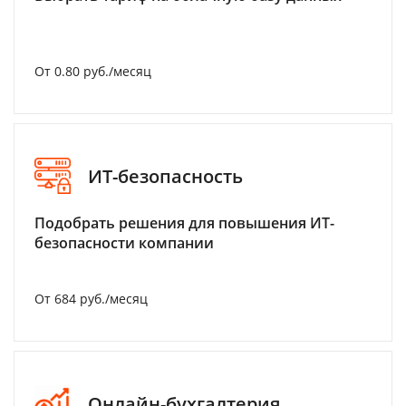
От 0.80 руб./месяц
ИТ-безопасность
Подобрать решения для повышения ИТ-
безопасности компании
От 684 руб./месяц
Онлайн-бухгалтерия