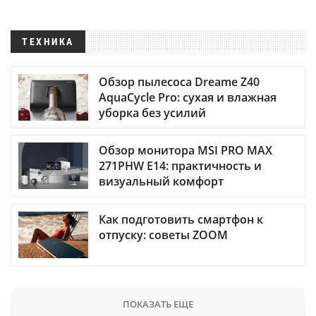
ТЕХНИКА
Обзор пылесоса Dreame Z40
AquaCycle Pro: сухая и влажная
уборка без усилий
Обзор монитора MSI PRO MAX
271PHW E14: практичность и
визуальный комфорт
Как подготовить смартфон к
отпуску: советы ZOOM
ПОКАЗАТЬ ЕЩЕ