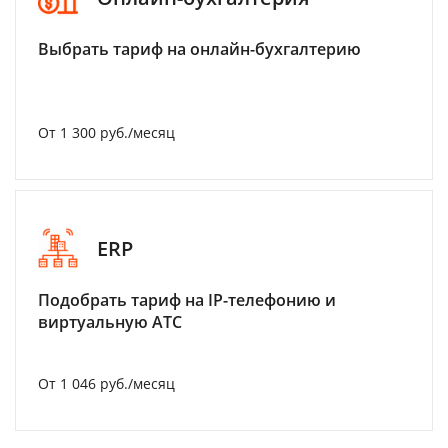
Выбрать тариф на онлайн-бухгалтерию
От 1 300 руб./месяц
ERP
Подобрать тариф на IP-телефонию и
виртуальную АТС
От 1 046 руб./месяц