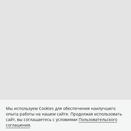
Мы используем Сookies для обеспечения наилучшего
опыта работы на нашем сайте. Продолжая использовать
сайт, вы соглашаетесь с условиями
Пользовательского
соглашения
.