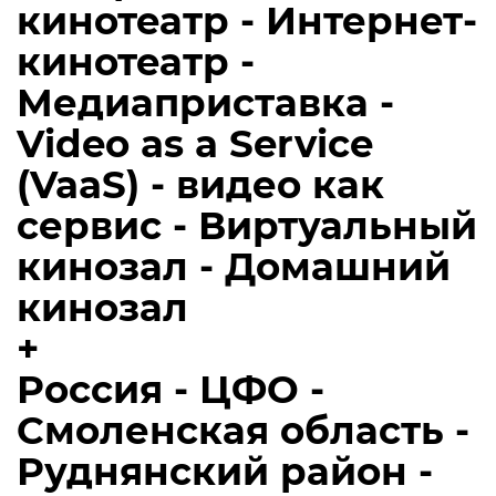
кинотеатр - Интернет-
кинотеатр -
Медиаприставка -
Video as a Service
(VaaS) - видео как
сервис - Виртуальный
кинозал - Домашний
кинозал
+
Россия - ЦФО -
Смоленская область -
Руднянский район -