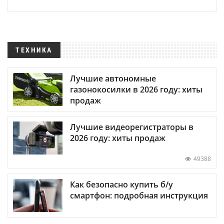
ТЕХНИКА
Лучшие автономные
газонокосилки в 2026 году: хиты
продаж
Лучшие видеорегистраторы в
2026 году: хиты продаж
49388
Как безопасно купить б/у
смартфон: подробная инструкция