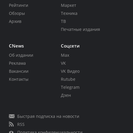
Рейтинги
Маркет
Обзоры
Техника
Архив
ТВ
Печатные издания
CNews
Соцсети
Об издании
Max
Реклама
VK
Вакансии
VK Видео
Контакты
Rutube
Telegram
Дзен
Быстрая подписка на новости
RSS
Политика конфиденциальности