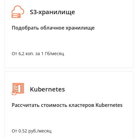
S3-хранилище
Подобрать облачное хранилище
От 6,2 коп. за 1 Гб/месяц
Kubernetes
Рассчитать стоимость кластеров Kubernetes
От 0.52 руб./месяц