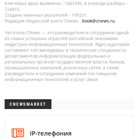
Ключевых фраз выявлено - 1463330, в очереди разбора -
724415.
Создано именных указателей - 199231.
Редакция Индексной книги CNews -
book@cnews.ru
Читатели CNews — это руководители и сотрудники одной
из самых успешных отраслей российской экономики:
индустрии информационных технологий. Ядро аудитории
составляют топ-менеджеры и технические специалисты
департаментов информатизации федеральных и
региональных органов государственной власти, банков,
промышленных компаний, розничных сетей, а также
руководители и сотрудники компаний-поставщиков
информационных технологий и услуг связи.
CNEWSMARKET
IP-телефония