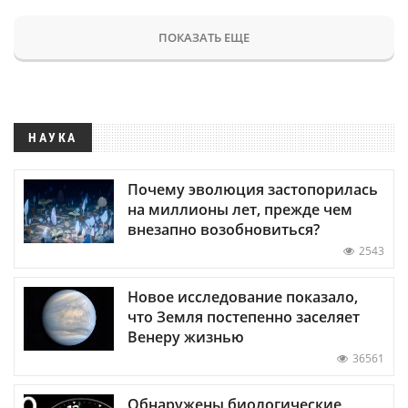
ПОКАЗАТЬ ЕЩЕ
НАУКА
Почему эволюция застопорилась
на миллионы лет, прежде чем
внезапно возобновиться?
2543
Новое исследование показало,
что Земля постепенно заселяет
Венеру жизнью
36561
Обнаружены биологические