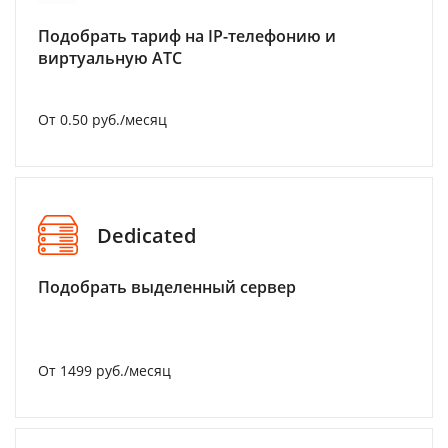
Подобрать тариф на IP-телефонию и
виртуальную АТС
От 0.50 руб./месяц
Dedicated
Подобрать выделенный сервер
От 1499 руб./месяц