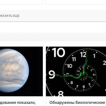
КАЗАТЬ ЕЩЕ
дование показало,
Обнаружены биологические