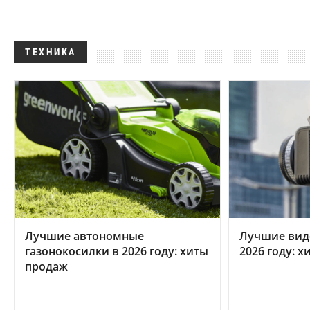
ТЕХНИКА
Лучшие автономные
Лучшие вид
газонокосилки в 2026 году: хиты
2026 году: 
продаж