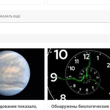
КАЗАТЬ ЕЩЕ
дование показало,
Обнаружены биологические