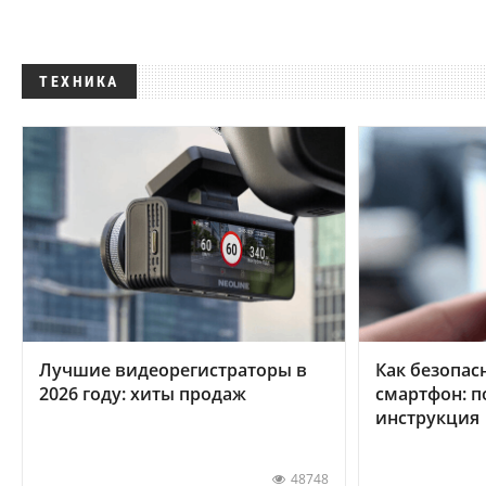
ТЕХНИКА
Лучшие видеорегистраторы в
Как безопас
2026 году: хиты продаж
смартфон: 
инструкция
48748