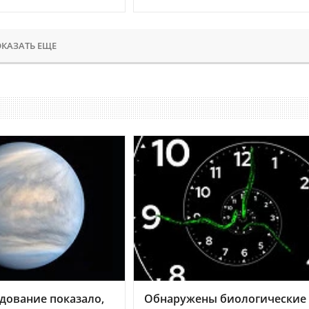
КАЗАТЬ ЕЩЕ
дование показало,
Обнаружены биологические