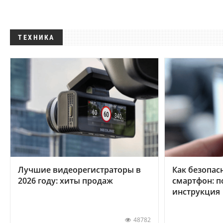
ТЕХНИКА
Лучшие видеорегистраторы в
Как безопас
2026 году: хиты продаж
смартфон: 
инструкция
48782