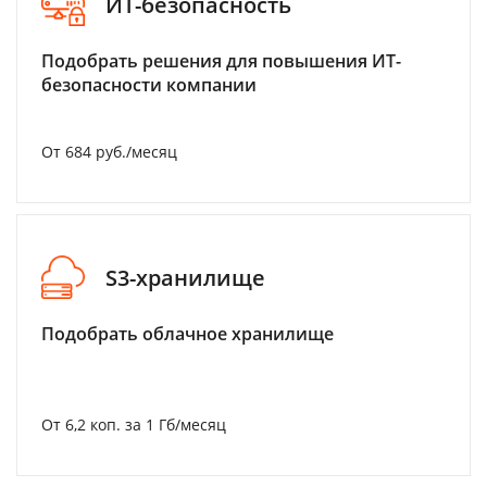
ИТ-безопасность
Подобрать решения для повышения ИТ-
безопасности компании
От 684 руб./месяц
S3-хранилище
Подобрать облачное хранилище
От 6,2 коп. за 1 Гб/месяц