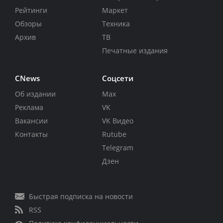
Рейтинги
Маркет
Обзоры
Техника
Архив
ТВ
Печатные издания
CNews
Соцсети
Об издании
Max
Реклама
VK
Вакансии
VK Видео
Контакты
Rutube
Telegram
Дзен
Быстрая подписка на новости
RSS