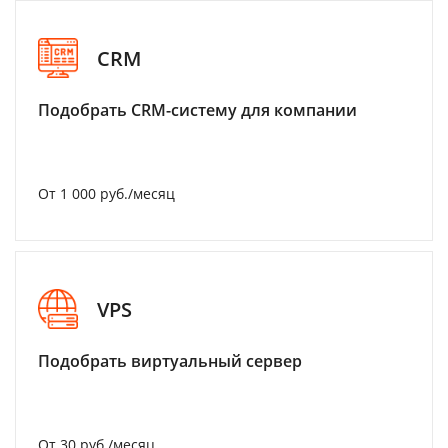
CRM
Подобрать CRM-систему для компании
От 1 000 руб./месяц
VPS
Подобрать виртуальный сервер
От 30 руб./месяц