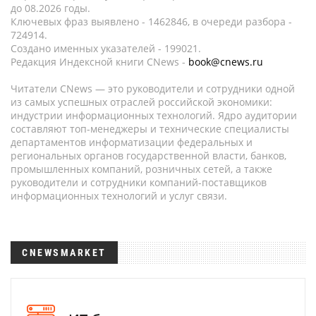
до 08.2026 годы.
Ключевых фраз выявлено - 1462846, в очереди разбора -
724914.
Создано именных указателей - 199021.
Редакция Индексной книги CNews -
book@cnews.ru
Читатели CNews — это руководители и сотрудники одной
из самых успешных отраслей российской экономики:
индустрии информационных технологий. Ядро аудитории
составляют топ-менеджеры и технические специалисты
департаментов информатизации федеральных и
региональных органов государственной власти, банков,
промышленных компаний, розничных сетей, а также
руководители и сотрудники компаний-поставщиков
информационных технологий и услуг связи.
CNEWSMARKET