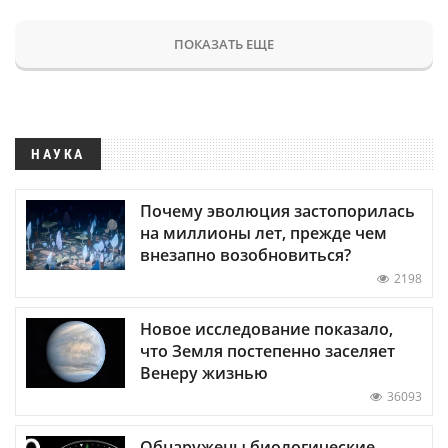
ПОКАЗАТЬ ЕЩЕ
НАУКА
Почему эволюция застопорилась
на миллионы лет, прежде чем
внезапно возобновиться?
2198
Новое исследование показало,
что Земля постепенно заселяет
Венеру жизнью
36093
Обнаружены биологические