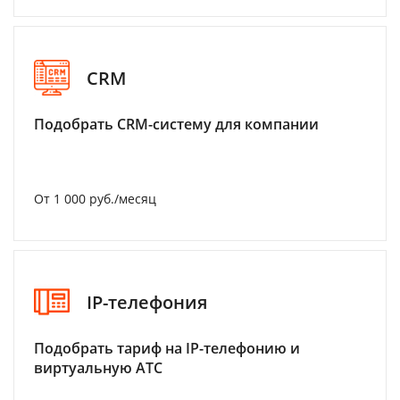
CRM
Подобрать CRM-систему для компании
От 1 000 руб./месяц
IP-телефония
Подобрать тариф на IP-телефонию и
виртуальную АТС