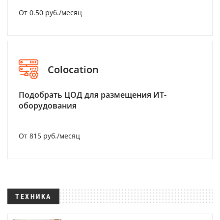
От 0.50 руб./месяц
Colocation
Подобрать ЦОД для размещения ИТ-
оборудования
От 815 руб./месяц
ТЕХНИКА