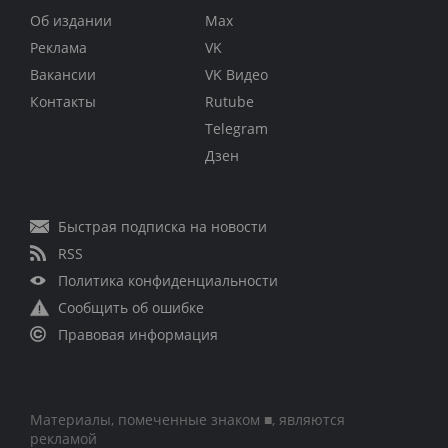
Об издании
Max
Реклама
VK
Вакансии
VK Видео
Контакты
Rutube
Telegram
Дзен
Быстрая подписка на новости
RSS
Политика конфиденциальности
Сообщить об ошибке
Правовая информация
Материалы, помеченные знаком ■, являются
рекламой