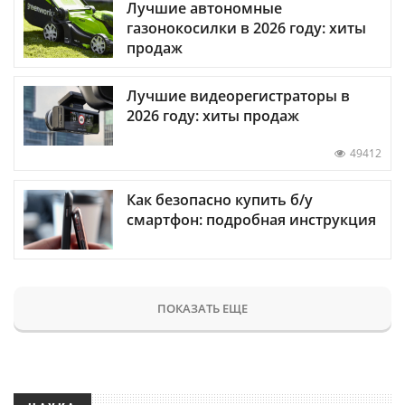
Лучшие автономные
газонокосилки в 2026 году: хиты
продаж
Лучшие видеорегистраторы в
2026 году: хиты продаж
49412
Как безопасно купить б/у
смартфон: подробная инструкция
ПОКАЗАТЬ ЕЩЕ