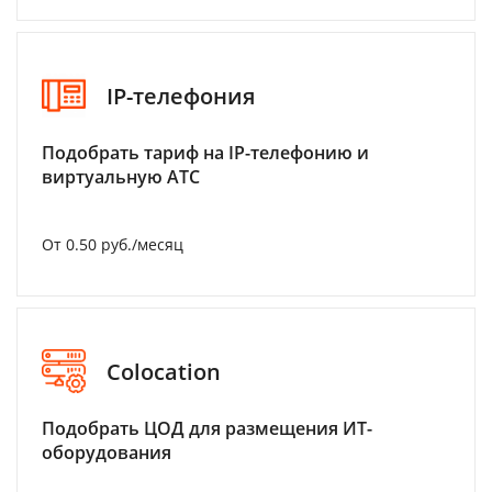
IP-телефония
Подобрать тариф на IP-телефонию и
виртуальную АТС
От 0.50 руб./месяц
Colocation
Подобрать ЦОД для размещения ИТ-
оборудования