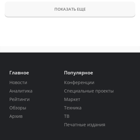
ПОКАЗАТЬ ЕЩЕ
Главное
Популярное
Новости
Конференции
Аналитика
Специальные проекты
Рейтинги
Маркет
Обзоры
Техника
Архив
ТВ
Печатные издания