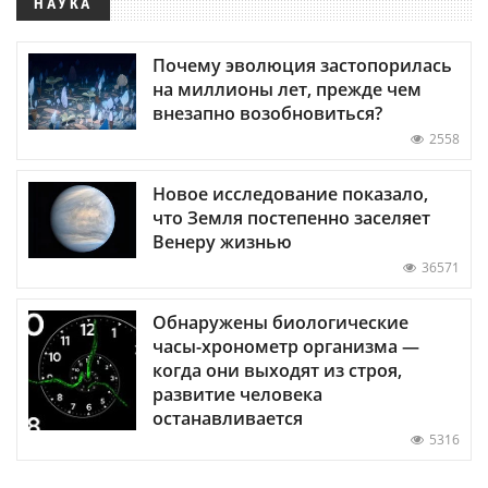
НАУКА
Почему эволюция застопорилась
на миллионы лет, прежде чем
внезапно возобновиться?
2558
Новое исследование показало,
что Земля постепенно заселяет
Венеру жизнью
36571
Обнаружены биологические
часы-хронометр организма —
когда они выходят из строя,
развитие человека
останавливается
5316