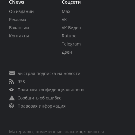
CNews
Соцсети
Об издании
Max
Реклама
VK
Вакансии
VK Видео
Контакты
Rutube
Telegram
Дзен
Быстрая подписка на новости
RSS
Политика конфиденциальности
Сообщить об ошибке
Правовая информация
Материалы, помеченные знаком ■, являются