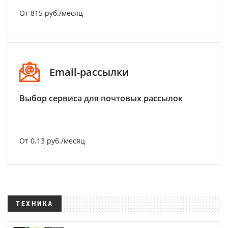
От 815 руб./месяц
Email-рассылки
Выбор сервиса для почтовых рассылок
От 0.13 руб./месяц
ТЕХНИКА