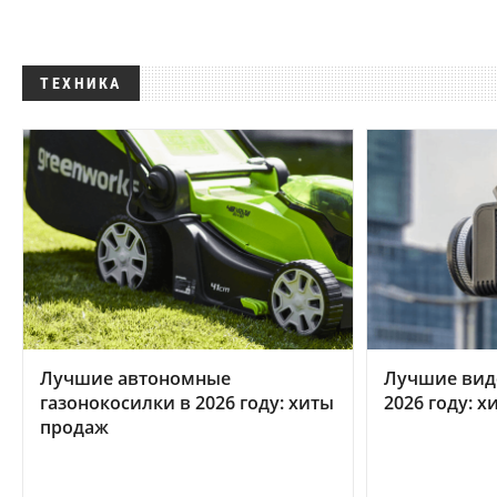
ТЕХНИКА
Лучшие автономные
Лучшие вид
газонокосилки в 2026 году: хиты
2026 году: 
продаж