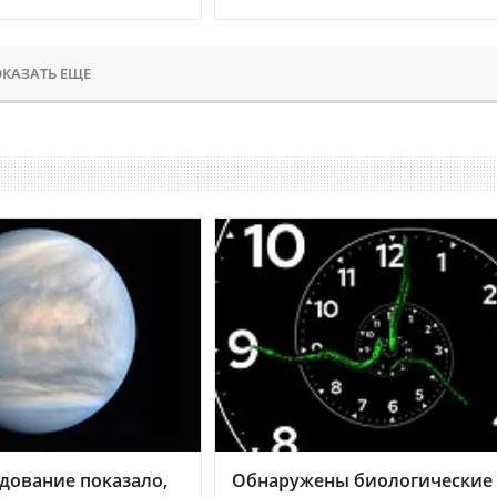
КАЗАТЬ ЕЩЕ
дование показало,
Обнаружены биологические