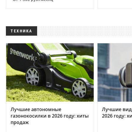
ТЕХНИКА
Лучшие автономные
Лучшие вид
газонокосилки в 2026 году: хиты
2026 году: 
продаж