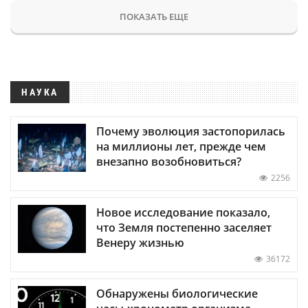
ПОКАЗАТЬ ЕЩЕ
НАУКА
Почему эволюция застопорилась
на миллионы лет, прежде чем
внезапно возобновиться?
2256
Новое исследование показало,
что Земля постепенно заселяет
Венеру жизнью
36172
Обнаружены биологические