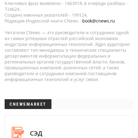
Ключевых фраз выявлено - 1463018, в очереди разбора -
724624.
Создано именных указателей - 199124.
Редакция Индексной книги CNews -
book@cnews.ru
Читатели CNews — это руководители и сотрудники одной
из самых успешных отраслей российской экономики:
индустрии информационных технологий. Ядро аудитории
составляют топ-менеджеры и технические специалисты
департаментов информатизации федеральных и
региональных органов государственной власти, банков,
промышленных компаний, розничных сетей, а также
руководители и сотрудники компаний-поставщиков
информационных технологий и услуг связи.
CNEWSMARKET
СЭД