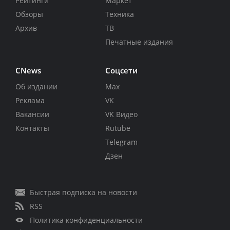
Рейтинги
Маркет
Обзоры
Техника
Архив
ТВ
Печатные издания
CNews
Соцсети
Об издании
Max
Реклама
VK
Вакансии
VK Видео
Контакты
Rutube
Telegram
Дзен
Быстрая подписка на новости
RSS
Политика конфиденциальности