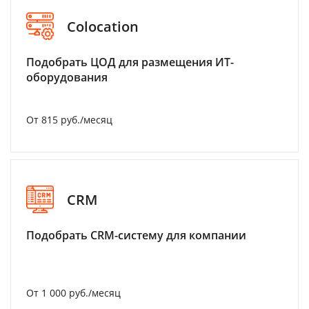
Colocation
Подобрать ЦОД для размещения ИТ-
оборудования
От 815 руб./месяц
CRM
Подобрать CRM-систему для компании
От 1 000 руб./месяц