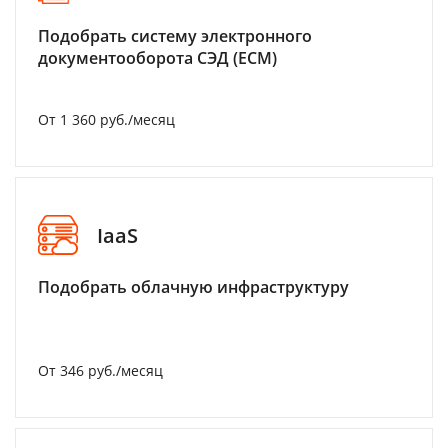
Подобрать систему электронного
документооборота СЭД (ECM)
От 1 360 руб./месяц
IaaS
Подобрать облачную инфраструктуру
От 346 руб./месяц