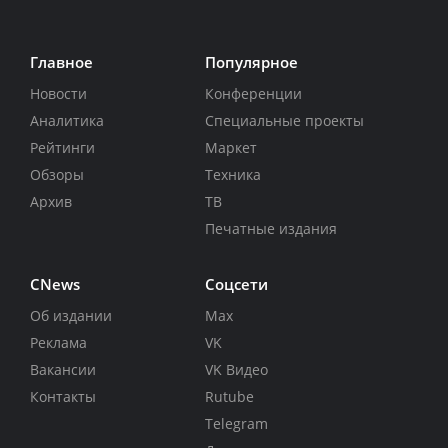
Главное
Популярное
Новости
Конференции
Аналитика
Специальные проекты
Рейтинги
Маркет
Обзоры
Техника
Архив
ТВ
Печатные издания
CNews
Соцсети
Об издании
Max
Реклама
VK
Вакансии
VK Видео
Контакты
Rutube
Telegram