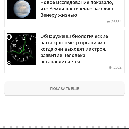
Новое исследование показало,
что Земля постепенно заселяет
Венеру жизнью
36554
Обнаружены биологические
часы-хронометр организма —
когда они выходят из строя,
развитие человека
останавливается
5302
ПОКАЗАТЬ ЕЩЕ