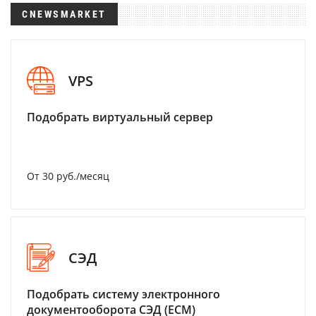
CNEWSMARKET
VPS
Подобрать виртуальный сервер
От 30 руб./месяц
СЭД
Подобрать систему электронного
документооборота СЭД (ECM)