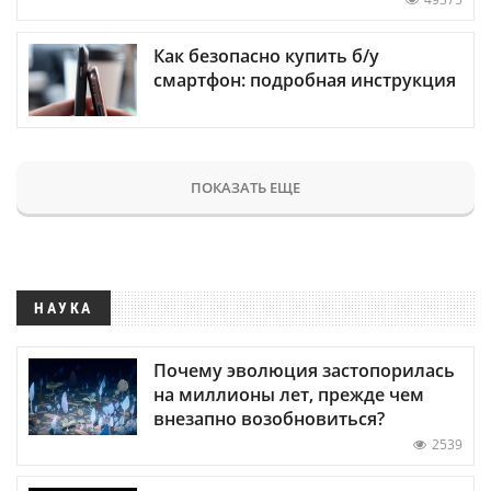
Как безопасно купить б/у
смартфон: подробная инструкция
ПОКАЗАТЬ ЕЩЕ
НАУКА
Почему эволюция застопорилась
на миллионы лет, прежде чем
внезапно возобновиться?
2539