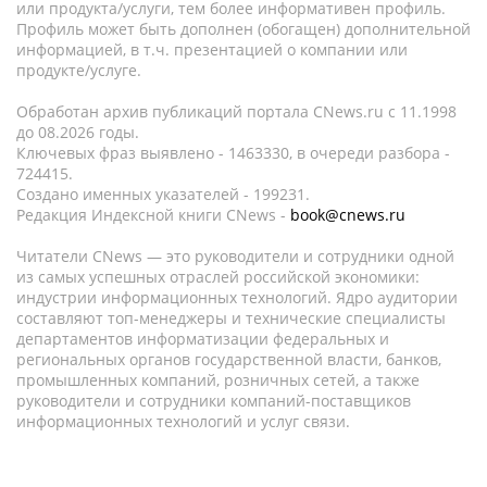
или продукта/услуги, тем более информативен профиль.
Профиль может быть дополнен (обогащен) дополнительной
информацией, в т.ч. презентацией о компании или
продукте/услуге.
Обработан архив публикаций портала CNews.ru c 11.1998
до 08.2026 годы.
Ключевых фраз выявлено - 1463330, в очереди разбора -
724415.
Создано именных указателей - 199231.
Редакция Индексной книги CNews -
book@cnews.ru
Читатели CNews — это руководители и сотрудники одной
из самых успешных отраслей российской экономики:
индустрии информационных технологий. Ядро аудитории
составляют топ-менеджеры и технические специалисты
департаментов информатизации федеральных и
региональных органов государственной власти, банков,
промышленных компаний, розничных сетей, а также
руководители и сотрудники компаний-поставщиков
информационных технологий и услуг связи.