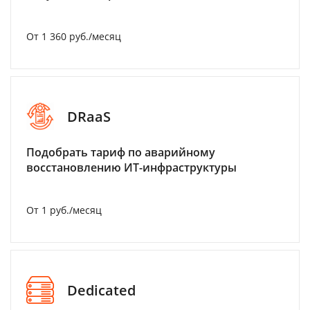
От 1 360 руб./месяц
DRaaS
Подобрать тариф по аварийному
восстановлению ИТ-инфраструктуры
От 1 руб./месяц
Dedicated