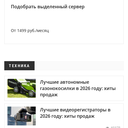
Подобрать выделенный сервер
От 1499 руб./месяц
ТЕХНИКА
Лучшие автономные
газонокосилки в 2026 году: хиты
продаж
Лучшие видеорегистраторы в
2026 году: хиты продаж
49375