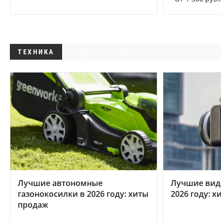
ТЕХНИКА
Лучшие автономные
Лучшие вид
газонокосилки в 2026 году: хиты
2026 году: 
продаж