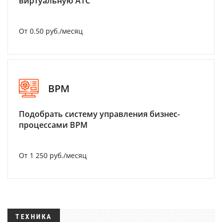
виртуальную АТС
От 0.50 руб./месяц
BPM
Подобрать систему управления бизнес-
процессами BPM
От 1 250 руб./месяц
ТЕХНИКА