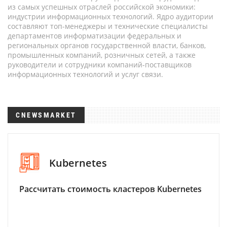
из самых успешных отраслей российской экономики:
индустрии информационных технологий. Ядро аудитории
составляют топ-менеджеры и технические специалисты
департаментов информатизации федеральных и
региональных органов государственной власти, банков,
промышленных компаний, розничных сетей, а также
руководители и сотрудники компаний-поставщиков
информационных технологий и услуг связи.
CNEWSMARKET
Kubernetes
Рассчитать стоимость кластеров Kubernetes