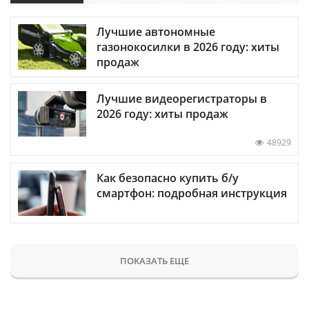
Лучшие автономные
газонокосилки в 2026 году: хиты
продаж
Лучшие видеорегистраторы в
2026 году: хиты продаж
48929
Как безопасно купить б/у
смартфон: подробная инструкция
ПОКАЗАТЬ ЕЩЕ