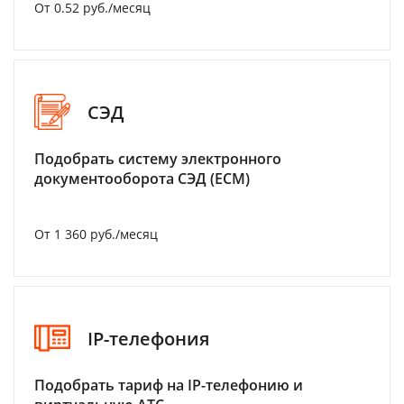
От 0.52 руб./месяц
СЭД
Подобрать систему электронного
документооборота СЭД (ECM)
От 1 360 руб./месяц
IP-телефония
Подобрать тариф на IP-телефонию и