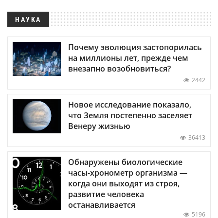
НАУКА
Почему эволюция застопорилась
на миллионы лет, прежде чем
внезапно возобновиться?
2442
Новое исследование показало,
что Земля постепенно заселяет
Венеру жизнью
36413
Обнаружены биологические
часы-хронометр организма —
когда они выходят из строя,
развитие человека
останавливается
5196