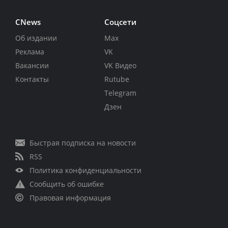
CNews
Соцсети
Об издании
Max
Реклама
VK
Вакансии
VK Видео
Контакты
Rutube
Telegram
Дзен
Быстрая подписка на новости
RSS
Политика конфиденциальности
Сообщить об ошибке
Правовая информация