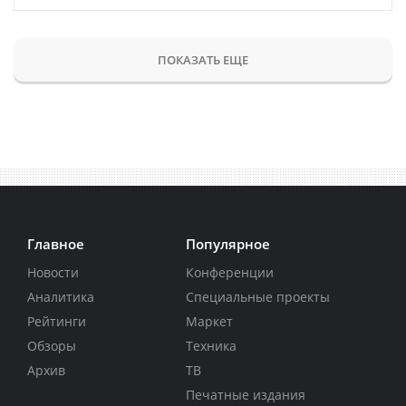
ПОКАЗАТЬ ЕЩЕ
Главное
Популярное
Новости
Конференции
Аналитика
Специальные проекты
Рейтинги
Маркет
Обзоры
Техника
Архив
ТВ
Печатные издания