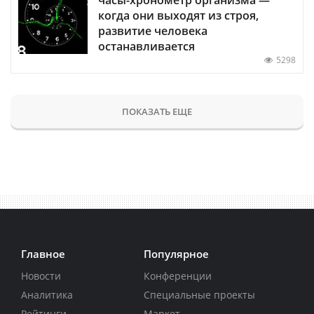
когда они выходят из строя,
развитие человека
останавливается
5298
ПОКАЗАТЬ ЕЩЕ
Главное
Популярное
Новости
Конференции
Аналитика
Специальные проекты
Рейтинги
Маркет