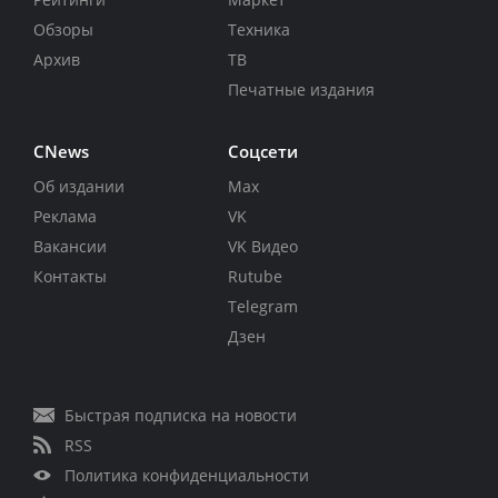
Обзоры
Техника
Архив
ТВ
Печатные издания
CNews
Соцсети
Об издании
Max
Реклама
VK
Вакансии
VK Видео
Контакты
Rutube
Telegram
Дзен
Быстрая подписка на новости
RSS
Политика конфиденциальности