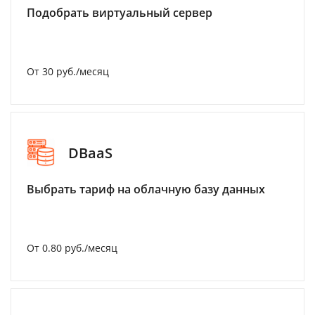
Подобрать виртуальный сервер
От 30 руб./месяц
DBaaS
Выбрать тариф на облачную базу данных
От 0.80 руб./месяц