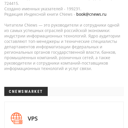
724415.
Создано именных указателей - 199231.
Редакция Индексной книги CNews -
book@cnews.ru
Читатели CNews — это руководители и сотрудники одной
из самых успешных отраслей российской экономики:
индустрии информационных технологий. Ядро аудитории
составляют топ-менеджеры и технические специалисты
департаментов информатизации федеральных и
региональных органов государственной власти, банков,
промышленных компаний, розничных сетей, а также
руководители и сотрудники компаний-поставщиков
информационных технологий и услуг связи.
CNEWSMARKET
VPS