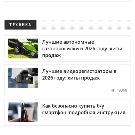
ТЕХНИКА
Лучшие автономные
газонокосилки в 2026 году: хиты
продаж
Лучшие видеорегистраторы в
2026 году: хиты продаж
49368
Как безопасно купить б/у
смартфон: подробная инструкция