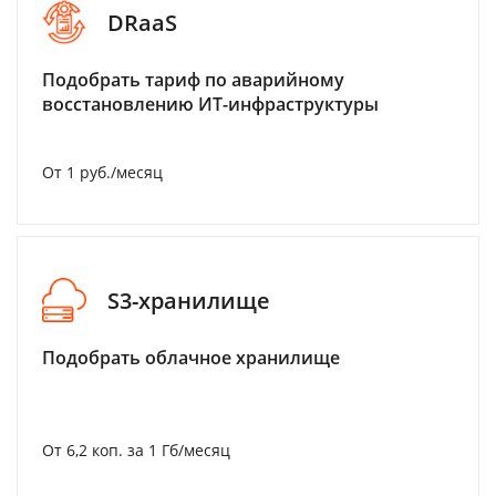
DRaaS
Подобрать тариф по аварийному
восстановлению ИТ-инфраструктуры
От 1 руб./месяц
S3-хранилище
Подобрать облачное хранилище
От 6,2 коп. за 1 Гб/месяц