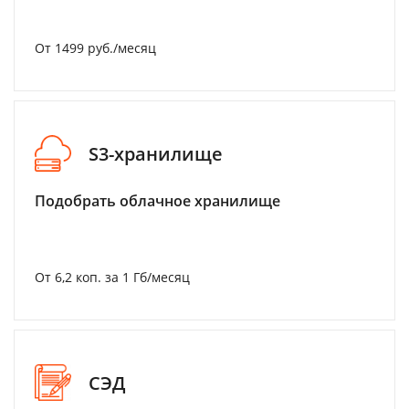
От 1499 руб./месяц
S3-хранилище
Подобрать облачное хранилище
От 6,2 коп. за 1 Гб/месяц
СЭД