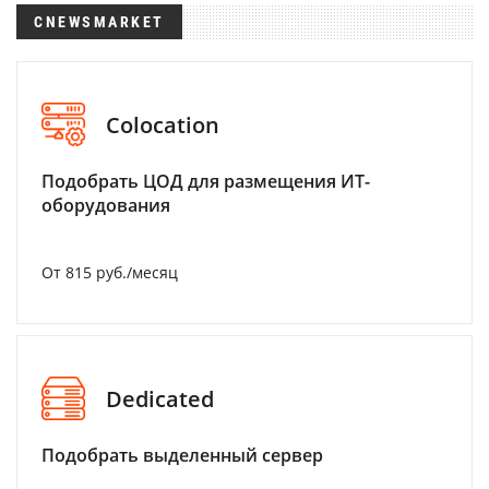
CNEWSMARKET
Colocation
Подобрать ЦОД для размещения ИТ-
оборудования
От 815 руб./месяц
Dedicated
Подобрать выделенный сервер