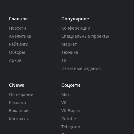
Главное
Популярное
Новости
Конференции
Аналитика
Специальные проекты
Рейтинги
Маркет
Обзоры
Техника
Архив
ТВ
Печатные издания
CNews
Соцсети
Об издании
Max
Реклама
VK
Вакансии
VK Видео
Контакты
Rutube
Telegram