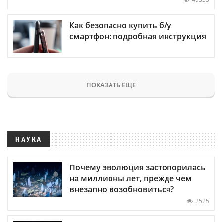
Как безопасно купить б/у
смартфон: подробная инструкция
ПОКАЗАТЬ ЕЩЕ
НАУКА
Почему эволюция застопорилась
на миллионы лет, прежде чем
внезапно возобновиться?
2525