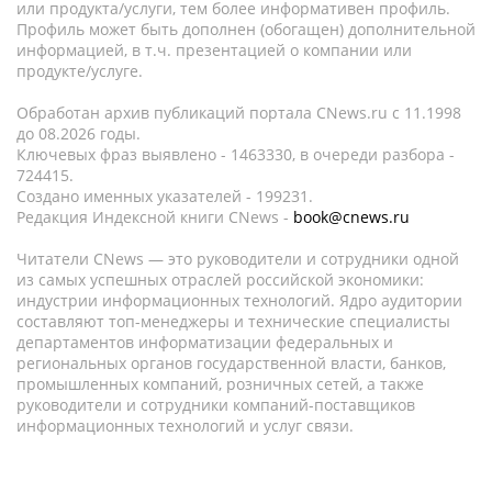
или продукта/услуги, тем более информативен профиль.
Профиль может быть дополнен (обогащен) дополнительной
информацией, в т.ч. презентацией о компании или
продукте/услуге.
Обработан архив публикаций портала CNews.ru c 11.1998
до 08.2026 годы.
Ключевых фраз выявлено - 1463330, в очереди разбора -
724415.
Создано именных указателей - 199231.
Редакция Индексной книги CNews -
book@cnews.ru
Читатели CNews — это руководители и сотрудники одной
из самых успешных отраслей российской экономики:
индустрии информационных технологий. Ядро аудитории
составляют топ-менеджеры и технические специалисты
департаментов информатизации федеральных и
региональных органов государственной власти, банков,
промышленных компаний, розничных сетей, а также
руководители и сотрудники компаний-поставщиков
информационных технологий и услуг связи.