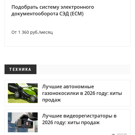
Подобрать систему электронного
документооборота СЭД (ECM)
От 1 360 руб./месяц
ТЕХНИКА
Лучшие автономные
газонокосилки в 2026 году: хиты
продаж
Лучшие видеорегистраторы в
2026 году: хиты продаж
49335