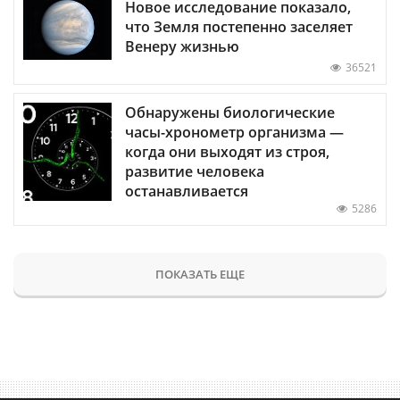
Новое исследование показало,
что Земля постепенно заселяет
Венеру жизнью
36521
Обнаружены биологические
часы-хронометр организма —
когда они выходят из строя,
развитие человека
останавливается
5286
ПОКАЗАТЬ ЕЩЕ