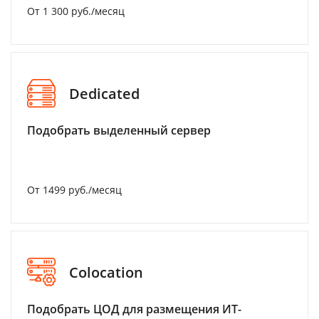
От 1 300 руб./месяц
Dedicated
Подобрать выделенный сервер
От 1499 руб./месяц
Colocation
Подобрать ЦОД для размещения ИТ-