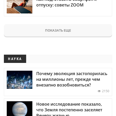
отпуску: советы ZOOM
ПОКАЗАТЬ ЕЩЕ
НАУКА
Почему эволюция застопорилась
на миллионы лет, прежде чем
внезапно возобновиться?
2150
Новое исследование показало,
что Земля постепенно заселяет
Венеру жизнью