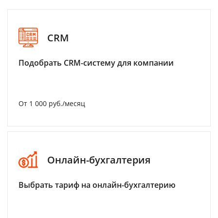
CRM
Подобрать CRM-систему для компании
От 1 000 руб./месяц
Онлайн-бухгалтерия
Выбрать тариф на онлайн-бухгалтерию