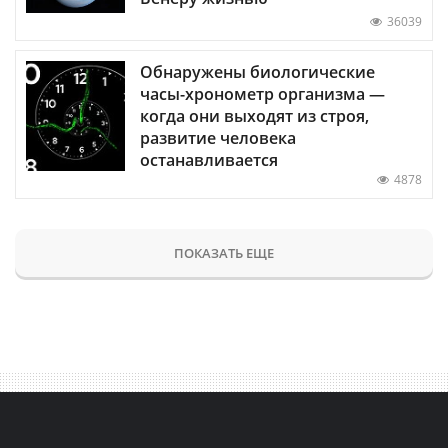
36039
Обнаружены биологические
часы-хронометр организма —
когда они выходят из строя,
развитие человека
останавливается
4878
ПОКАЗАТЬ ЕЩЕ