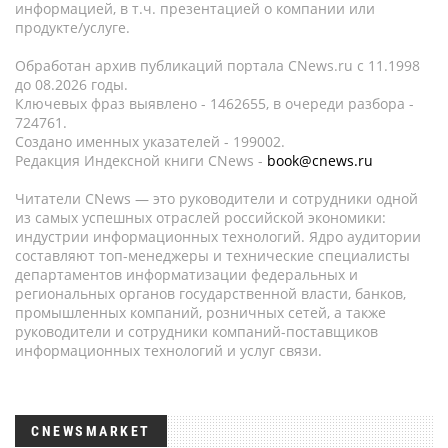
информацией, в т.ч. презентацией о компании или
продукте/услуге.
Обработан архив публикаций портала CNews.ru c 11.1998
до 08.2026 годы.
Ключевых фраз выявлено - 1462655, в очереди разбора -
724761.
Создано именных указателей - 199002.
Редакция Индексной книги CNews -
book@cnews.ru
Читатели CNews — это руководители и сотрудники одной
из самых успешных отраслей российской экономики:
индустрии информационных технологий. Ядро аудитории
составляют топ-менеджеры и технические специалисты
департаментов информатизации федеральных и
региональных органов государственной власти, банков,
промышленных компаний, розничных сетей, а также
руководители и сотрудники компаний-поставщиков
информационных технологий и услуг связи.
CNEWSMARKET