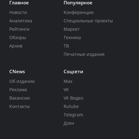
Главное
Популярное
Новости
Конференции
Аналитика
Специальные проекты
Рейтинги
Маркет
Обзоры
Техника
Архив
ТВ
Печатные издания
CNews
Соцсети
Об издании
Max
Реклама
VK
Вакансии
VK Видео
Контакты
Rutube
Telegram
Дзен