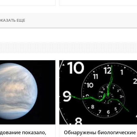
КАЗАТЬ ЕЩЕ
дование показало,
Обнаружены биологические