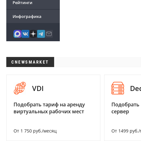
Рейтинги
Инфографика
CNEWSMARKET
VDI
De
Подобрать тариф на аренду
Подобрать
виртуальных рабочих мест
сервер
От 1 750 руб./месяц
От 1499 руб.