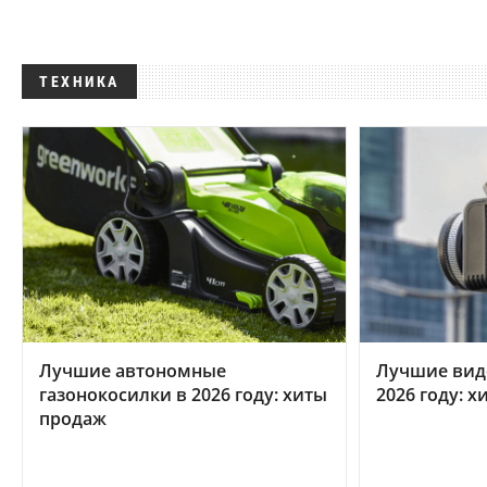
ТЕХНИКА
Лучшие автономные
Лучшие вид
газонокосилки в 2026 году: хиты
2026 году: 
продаж