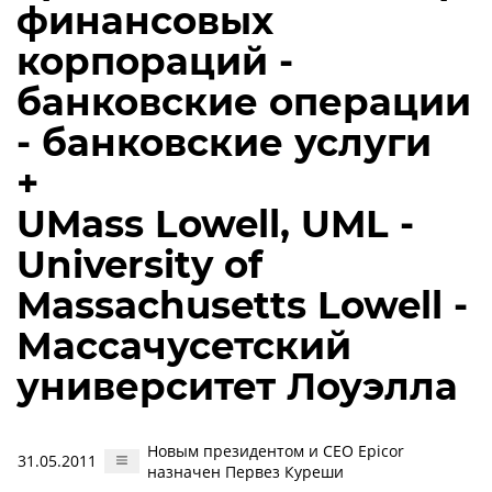
финансовых
корпораций -
банковские операции
- банковские услуги
+
UMass Lowell, UML -
University of
Massachusetts Lowell -
Массачусетский
университет Лоуэлла
Новым президентом и CEO Epicor
31.05.2011
назначен Первез Куреши