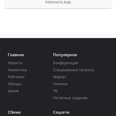
ПОКАЗАТЬ ЕЩЕ
Главное
Популярное
Новости
Конференции
Аналитика
Специальные проекты
Рейтинги
Маркет
Обзоры
Техника
Архив
ТВ
Печатные издания
CNews
Соцсети