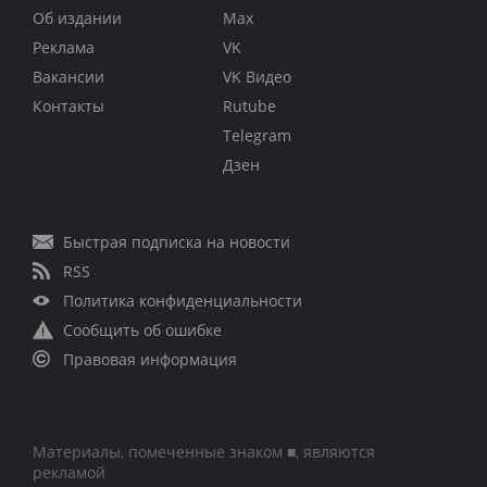
Об издании
Max
Реклама
VK
Вакансии
VK Видео
Контакты
Rutube
Telegram
Дзен
Быстрая подписка на новости
RSS
Политика конфиденциальности
Сообщить об ошибке
Правовая информация
Материалы, помеченные знаком ■, являются
рекламой