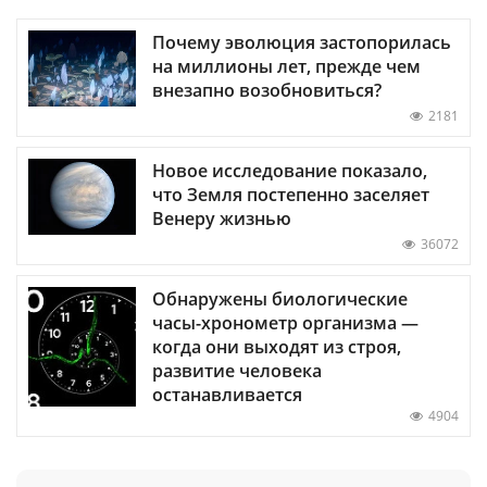
Почему эволюция застопорилась
на миллионы лет, прежде чем
внезапно возобновиться?
2181
Новое исследование показало,
что Земля постепенно заселяет
Венеру жизнью
36072
Обнаружены биологические
часы-хронометр организма —
когда они выходят из строя,
развитие человека
останавливается
4904