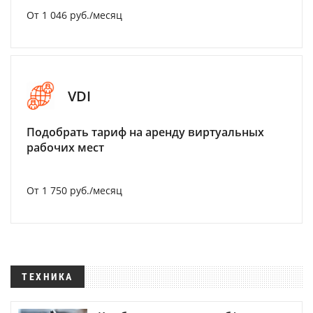
От 1 046 руб./месяц
VDI
Подобрать тариф на аренду виртуальных
рабочих мест
От 1 750 руб./месяц
ТЕХНИКА