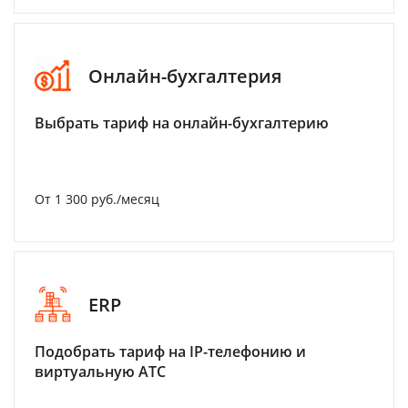
Онлайн-бухгалтерия
Выбрать тариф на онлайн-бухгалтерию
От 1 300 руб./месяц
ERP
Подобрать тариф на IP-телефонию и
виртуальную АТС