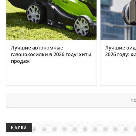
Лучшие автономные
Лучшие вид
газонокосилки в 2026 году: хиты
2026 году: 
продаж
ПО
НАУКА