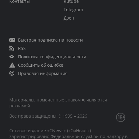
Контакты
Rutube
Telegram
Дзен
Быстрая подписка на новости
RSS
Политика конфиденциальности
Сообщить об ошибке
Правовая информация
Материалы, помеченные знаком ■, являются
рекламой
Все права защищены © 1995 – 2026
Сетевое издание «CNews» («СиНьюс»)
зарегистрировано Федеральной службой по надзору в