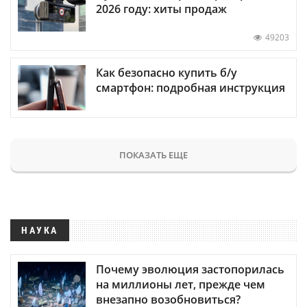
2026 году: хиты продаж
49203
Как безопасно купить б/у
смартфон: подробная инструкция
ПОКАЗАТЬ ЕЩЕ
НАУКА
Почему эволюция застопорилась
на миллионы лет, прежде чем
внезапно возобновиться?