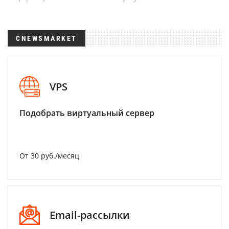
CNEWSMARKET
VPS
Подобрать виртуальный сервер
От 30 руб./месяц
Email-рассылки