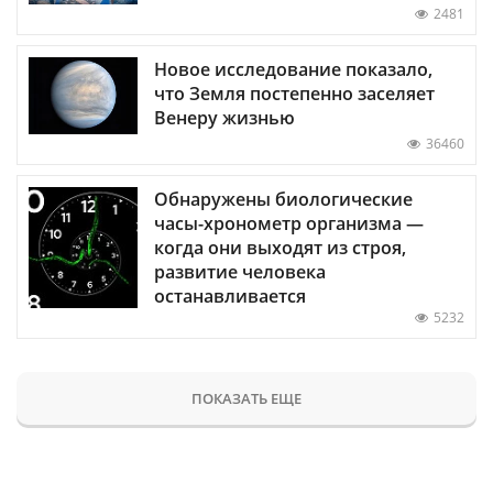
2481
Новое исследование показало,
что Земля постепенно заселяет
Венеру жизнью
36460
Обнаружены биологические
часы-хронометр организма —
когда они выходят из строя,
развитие человека
останавливается
5232
ПОКАЗАТЬ ЕЩЕ