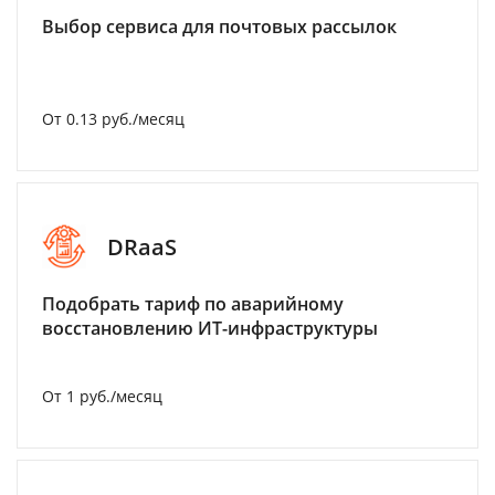
Выбор сервиса для почтовых рассылок
От 0.13 руб./месяц
DRaaS
Подобрать тариф по аварийному
восстановлению ИТ-инфраструктуры
От 1 руб./месяц