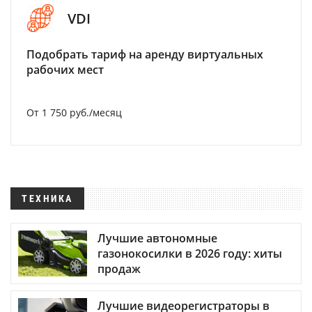
VDI
Подобрать тариф на аренду виртуальных
рабочих мест
От 1 750 руб./месяц
ТЕХНИКА
Лучшие автономные
газонокосилки в 2026 году: хиты
продаж
Лучшие видеорегистраторы в