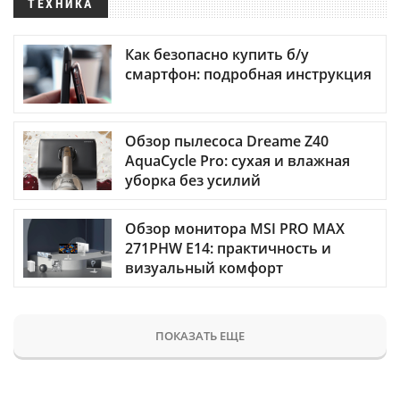
ТЕХНИКА
Как безопасно купить б/у
смартфон: подробная инструкция
Обзор пылесоса Dreame Z40
AquaCycle Pro: сухая и влажная
уборка без усилий
Обзор монитора MSI PRO MAX
271PHW E14: практичность и
визуальный комфорт
ПОКАЗАТЬ ЕЩЕ