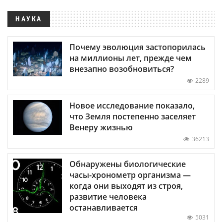
НАУКА
Почему эволюция застопорилась
на миллионы лет, прежде чем
внезапно возобновиться?
2289
Новое исследование показало,
что Земля постепенно заселяет
Венеру жизнью
36213
Обнаружены биологические
часы-хронометр организма —
когда они выходят из строя,
развитие человека
останавливается
5031