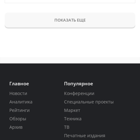
ПОКАЗАТЬ ЕЩЕ
Главное
Популярное
Новости
Конференции
Аналитика
Специальные проекты
Рейтинги
Маркет
Обзоры
Техника
Архив
ТВ
Печатные издания