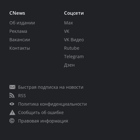
CNews
Соцсети
Об издании
Max
Реклама
VK
Вакансии
VK Видео
Контакты
Rutube
Telegram
Дзен
Быстрая подписка на новости
RSS
Политика конфиденциальности
Сообщить об ошибке
Правовая информация