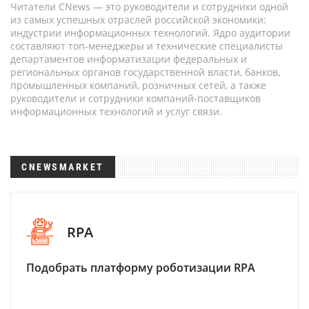
Читатели CNews — это руководители и сотрудники одной
из самых успешных отраслей российской экономики:
индустрии информационных технологий. Ядро аудитории
составляют топ-менеджеры и технические специалисты
департаментов информатизации федеральных и
региональных органов государственной власти, банков,
промышленных компаний, розничных сетей, а также
руководители и сотрудники компаний-поставщиков
информационных технологий и услуг связи.
CNEWSMARKET
RPA
Подобрать платформу роботизации RPA