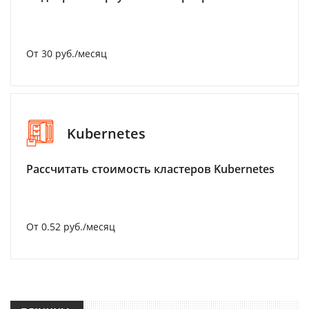
От 30 руб./месяц
Kubernetes
Рассчитать стоимость кластеров Kubernetes
От 0.52 руб./месяц