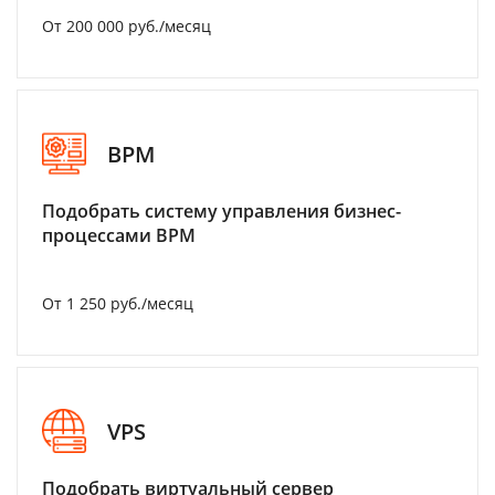
От 200 000 руб./месяц
BPM
Подобрать систему управления бизнес-
процессами BPM
От 1 250 руб./месяц
VPS
Подобрать виртуальный сервер