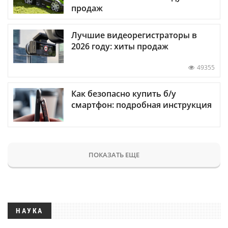
продаж
Лучшие видеорегистраторы в
2026 году: хиты продаж
49355
Как безопасно купить б/у
смартфон: подробная инструкция
ПОКАЗАТЬ ЕЩЕ
НАУКА