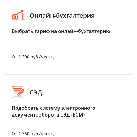
Онлайн-бухгалтерия
Выбрать тариф на онлайн-бухгалтерию
От 1 300 руб./месяц
СЭД
Подобрать систему электронного
документооборота СЭД (ECM)
От 1 360 руб./месяц