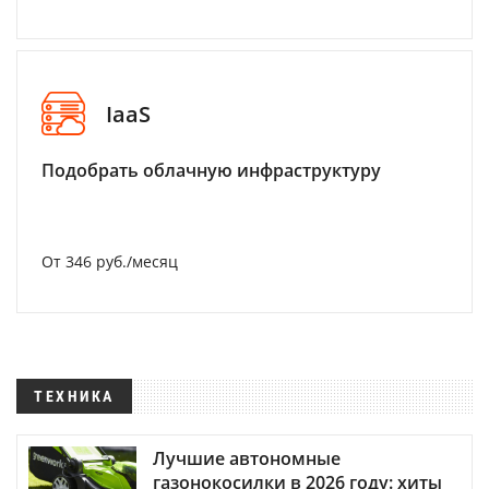
IaaS
Подобрать облачную инфраструктуру
От 346 руб./месяц
ТЕХНИКА
Лучшие автономные
газонокосилки в 2026 году: хиты