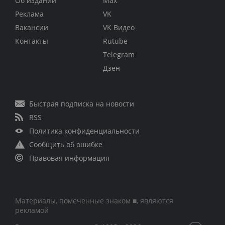
Об издании
Max
Реклама
VK
Вакансии
VK Видео
Контакты
Rutube
Telegram
Дзен
Быстрая подписка на новости
RSS
Политика конфиденциальности
Сообщить об ошибке
Правовая информация
Материалы, помеченные знаком ■, являются
рекламой