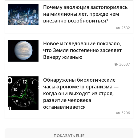
Почему эволюция застопорилась
на миллионы лет, прежде чем
внезапно возобновиться?
2532
Новое исследование показало,
что Земля постепенно заселяет
Венеру жизнью
36537
Обнаружены биологические
часы-хронометр организма —
когда они выходят из строя,
развитие человека
останавливается
5296
ПОКАЗАТЬ ЕЩЕ