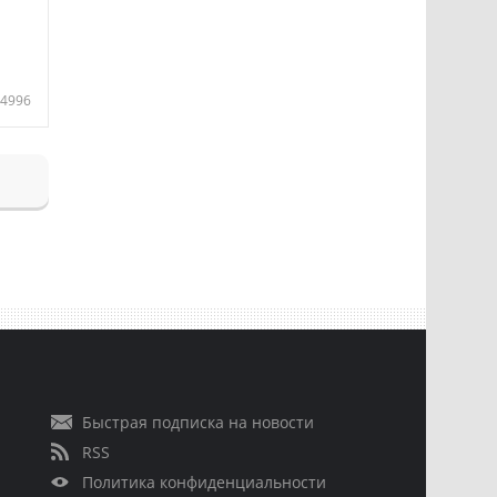
4996
Быстрая подписка на новости
RSS
Политика конфиденциальности