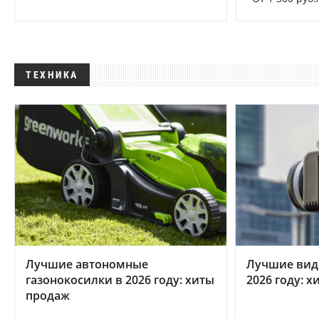
ТЕХНИКА
Лучшие автономные
Лучшие вид
газонокосилки в 2026 году: хиты
2026 году: 
продаж