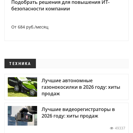
Подобрать решения для повышения ИТ-
безопасности компании
От 684 руб./месяц
ТЕХНИКА
Лучшие автономные
газонокосилки в 2026 году: хиты
продаж
Лучшие видеорегистраторы в
2026 году: хиты продаж
49337