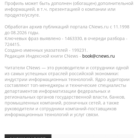
Профиль может быть дополнен (обогащен) дополнительной
информацией, в т.ч. презентацией о компании или
продукте/услуге.
Обработан архив публикаций портала CNews.ru c 11.1998
до 08.2026 годы.
Ключевых фраз выявлено - 1463330, в очереди разбора -
724415.
Создано именных указателей - 199231.
Редакция Индексной книги CNews -
book@cnews.ru
Читатели CNews — это руководители и сотрудники одной
из самых успешных отраслей российской экономики:
индустрии информационных технологий. Ядро аудитории
составляют топ-менеджеры и технические специалисты
департаментов информатизации федеральных и
региональных органов государственной власти, банков,
промышленных компаний, розничных сетей, а также
руководители и сотрудники компаний-поставщиков
информационных технологий и услуг связи.