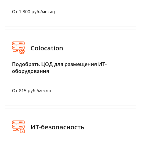
От 1 300 руб./месяц
Colocation
Подобрать ЦОД для размещения ИТ-
оборудования
От 815 руб./месяц
ИТ-безопасность