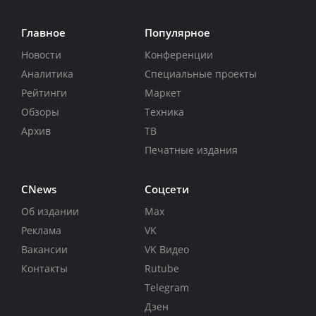
Главное
Популярное
Новости
Конференции
Аналитика
Специальные проекты
Рейтинги
Маркет
Обзоры
Техника
Архив
ТВ
Печатные издания
CNews
Соцсети
Об издании
Max
Реклама
VK
Вакансии
VK Видео
Контакты
Rutube
Telegram
Дзен