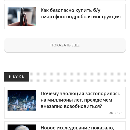
Как безопасно купить б/у
смартфон: подробная инструкция
ПОКАЗАТЬ ЕЩЕ
НАУКА
Почему эволюция застопорилась
на миллионы лет, прежде чем
внезапно возобновиться?
2525
Новое исследование показало,