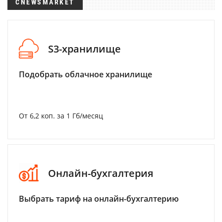
CNEWSMARKET
S3-хранилище
Подобрать облачное хранилище
От 6,2 коп. за 1 Гб/месяц
Онлайн-бухгалтерия
Выбрать тариф на онлайн-бухгалтерию