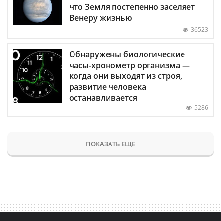
что Земля постепенно заселяет
Венеру жизнью
36523
Обнаружены биологические
часы-хронометр организма —
когда они выходят из строя,
развитие человека
останавливается
5286
ПОКАЗАТЬ ЕЩЕ