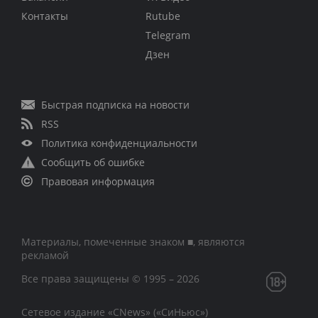
Контакты
Rutube
Telegram
Дзен
Быстрая подписка на новости
RSS
Политика конфиденциальности
Сообщить об ошибке
Правовая информация
Материалы, помеченные знаком ■, являются
рекламой
Все права защищены © 1995 – 2026
Сетевое издание «CNews» («СиНьюс»)