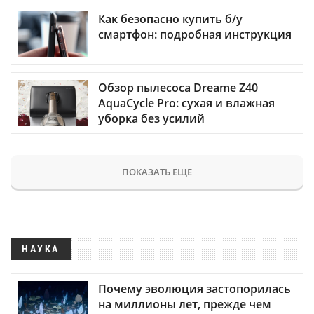
Как безопасно купить б/у
смартфон: подробная инструкция
Обзор пылесоса Dreame Z40
AquaCycle Pro: сухая и влажная
уборка без усилий
ПОКАЗАТЬ ЕЩЕ
НАУКА
Почему эволюция застопорилась
на миллионы лет, прежде чем