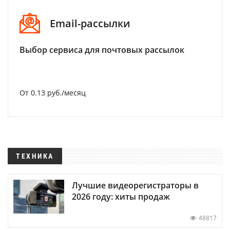
Email-рассылки
Выбор сервиса для почтовых рассылок
От 0.13 руб./месяц
ТЕХНИКА
Лучшие видеорегистраторы в
2026 году: хиты продаж
48817