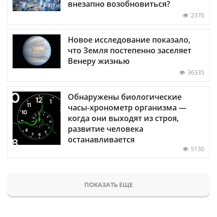
внезапно возобновиться?
2376
Новое исследование показало,
что Земля постепенно заселяет
Венеру жизнью
36335
Обнаружены биологические
часы-хронометр организма —
когда они выходят из строя,
развитие человека
останавливается
5130
ПОКАЗАТЬ ЕЩЕ