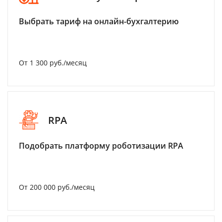
Выбрать тариф на онлайн-бухгалтерию
От 1 300 руб./месяц
RPA
Подобрать платформу роботизации RPA
От 200 000 руб./месяц