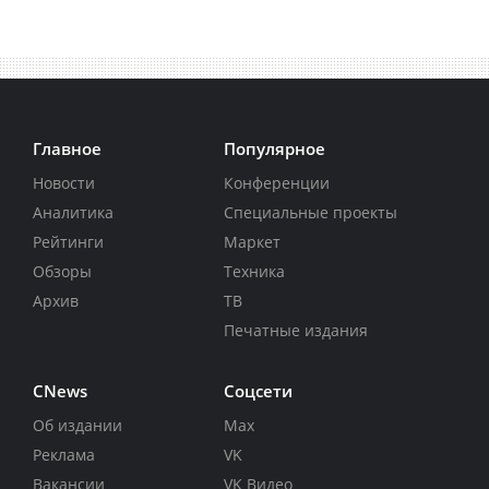
Главное
Популярное
Новости
Конференции
Аналитика
Специальные проекты
Рейтинги
Маркет
Обзоры
Техника
Архив
ТВ
Печатные издания
CNews
Соцсети
Об издании
Max
Реклама
VK
Вакансии
VK Видео