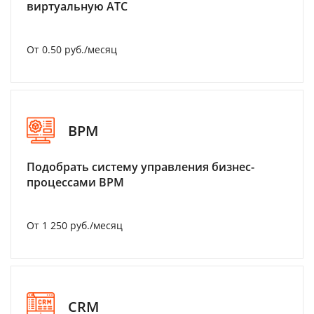
виртуальную АТС
От 0.50 руб./месяц
BPM
Подобрать систему управления бизнес-
процессами BPM
От 1 250 руб./месяц
CRM