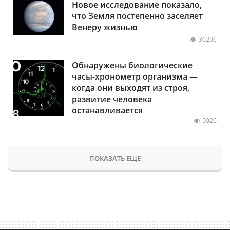
Новое исследование показало,
что Земля постепенно заселяет
Венеру жизнью
36206
Обнаружены биологические
часы-хронометр организма —
когда они выходят из строя,
развитие человека
останавливается
5020
ПОКАЗАТЬ ЕЩЕ