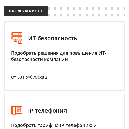
CNEWSMARKET
ИТ-безопасность
Подобрать решения для повышения ИТ-
безопасности компании
От 684 руб./месяц
IP-телефония
Подобрать тариф на IP-телефонию и