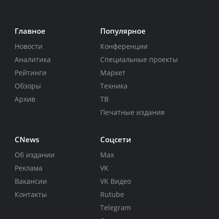
Главное
Популярное
Новости
Конференции
Аналитика
Специальные проекты
Рейтинги
Маркет
Обзоры
Техника
Архив
ТВ
Печатные издания
CNews
Соцсети
Об издании
Max
Реклама
VK
Вакансии
VK Видео
Контакты
Rutube
Telegram