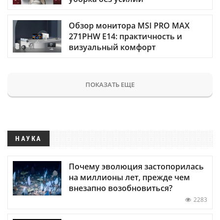
Обзор монитора MSI PRO MAX
271PHW E14: практичность и
визуальный комфорт
ПОКАЗАТЬ ЕЩЕ
НАУКА
Почему эволюция застопорилась
на миллионы лет, прежде чем
внезапно возобновиться?
2283