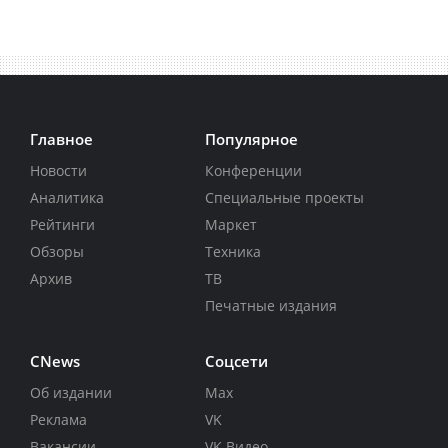
Главное
Популярное
Новости
Конференции
Аналитика
Специальные проекты
Рейтинги
Маркет
Обзоры
Техника
Архив
ТВ
Печатные издания
CNews
Соцсети
Об издании
Max
Реклама
VK
Вакансии
VK Видео