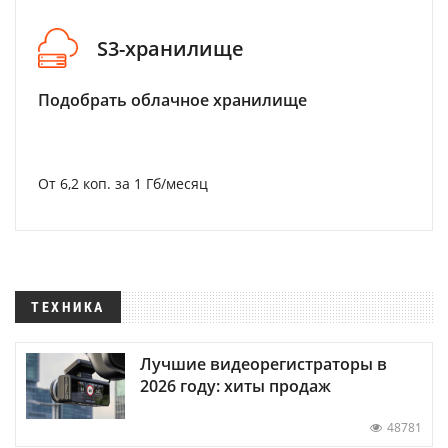
S3-хранилище
Подобрать облачное хранилище
От 6,2 коп. за 1 Гб/месяц
ТЕХНИКА
Лучшие видеорегистраторы в
2026 году: хиты продаж
48781