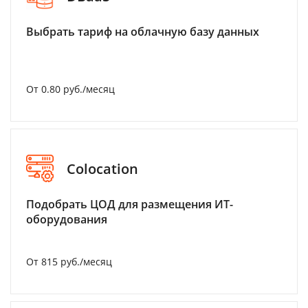
Выбрать тариф на облачную базу данных
От 0.80 руб./месяц
Colocation
Подобрать ЦОД для размещения ИТ-
оборудования
От 815 руб./месяц