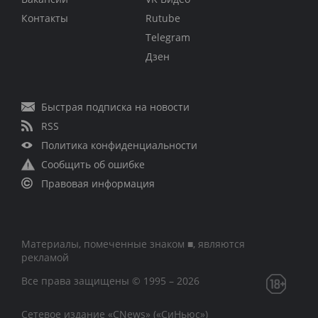
Контакты
Rutube
Telegram
Дзен
Быстрая подписка на новости
RSS
Политика конфиденциальности
Сообщить об ошибке
Правовая информация
Материалы, помеченные знаком ■, являются
рекламой
Все права защищены © 1995 – 2026
Сетевое издание «CNews» («СиНьюс»)