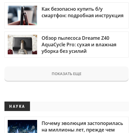
Как безопасно купить б/у
смартфон: подробная инструкция
Обзор пылесоса Dreame Z40
AquaCycle Pro: сухая и влажная
уборка без усилий
ПОКАЗАТЬ ЕЩЕ
НАУКА
Почему эволюция застопорилась
на миллионы лет, прежде чем