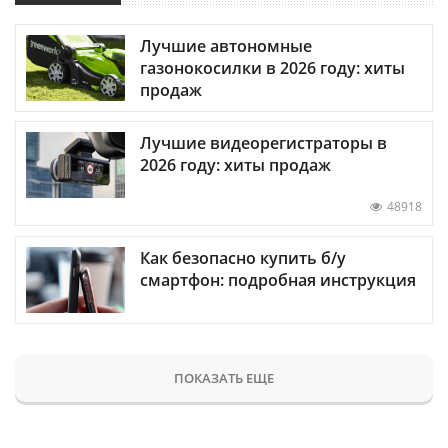
Лучшие автономные
газонокосилки в 2026 году: хиты
продаж
Лучшие видеорегистраторы в
2026 году: хиты продаж
48918
Как безопасно купить б/у
смартфон: подробная инструкция
ПОКАЗАТЬ ЕЩЕ