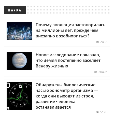
НАУКА
Почему эволюция застопорилась
на миллионы лет, прежде чем
внезапно возобновиться?
2433
Новое исследование показало,
что Земля постепенно заселяет
Венеру жизнью
36405
Обнаружены биологические
часы-хронометр организма —
когда они выходят из строя,
развитие человека
останавливается
5190