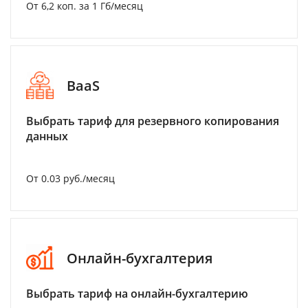
От 6,2 коп. за 1 Гб/месяц
BaaS
Выбрать тариф для резервного копирования
данных
От 0.03 руб./месяц
Онлайн-бухгалтерия
Выбрать тариф на онлайн-бухгалтерию