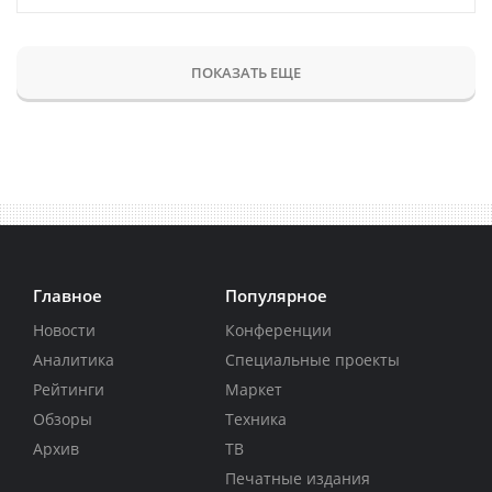
ПОКАЗАТЬ ЕЩЕ
Главное
Популярное
Новости
Конференции
Аналитика
Специальные проекты
Рейтинги
Маркет
Обзоры
Техника
Архив
ТВ
Печатные издания