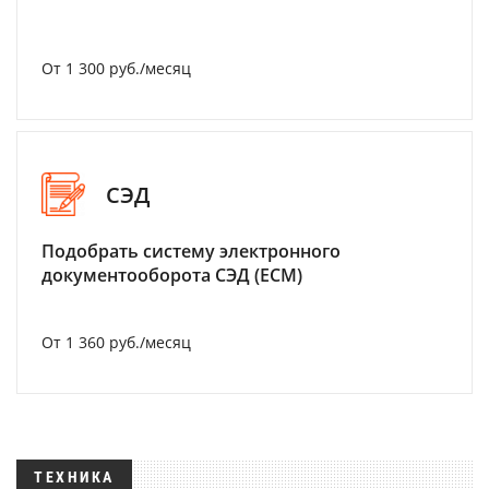
От 1 300 руб./месяц
СЭД
Подобрать систему электронного
документооборота СЭД (ECM)
От 1 360 руб./месяц
ТЕХНИКА