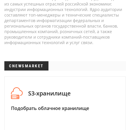
из самых успешных отраслей российской экономики:
индустрии информационных технологий. Ядро аудитории
составляют топ-менеджеры и технические специалисты
департаментов информатизации федеральных и
региональных органов государственной власти, банков,
промышленных компаний, розничных сетей, а также
руководители и сотрудники компаний-поставщиков
информационных технологий и услуг связи.
CNEWSMARKET
S3-хранилище
Подобрать облачное хранилище