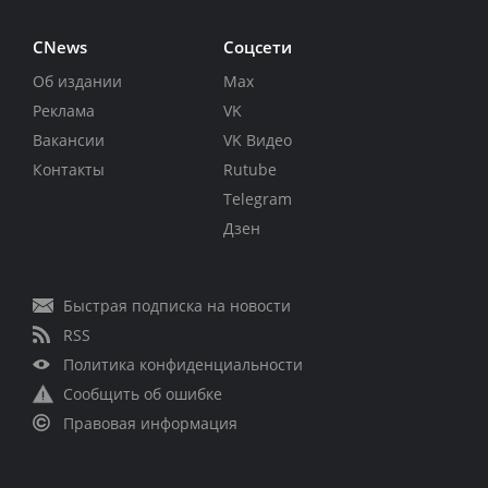
CNews
Соцсети
Об издании
Max
Реклама
VK
Вакансии
VK Видео
Контакты
Rutube
Telegram
Дзен
Быстрая подписка на новости
RSS
Политика конфиденциальности
Сообщить об ошибке
Правовая информация