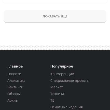
ПОКАЗАТЬ ЕЩЕ
Главное
Популярное
Новости
Конференции
Аналитика
Специальные проекты
Рейтинги
Маркет
Обзоры
Техника
Архив
ТВ
Печатные издания