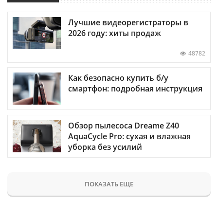
Лучшие видеорегистраторы в
2026 году: хиты продаж
48782
Как безопасно купить б/у
смартфон: подробная инструкция
Обзор пылесоса Dreame Z40
AquaCycle Pro: сухая и влажная
уборка без усилий
ПОКАЗАТЬ ЕЩЕ