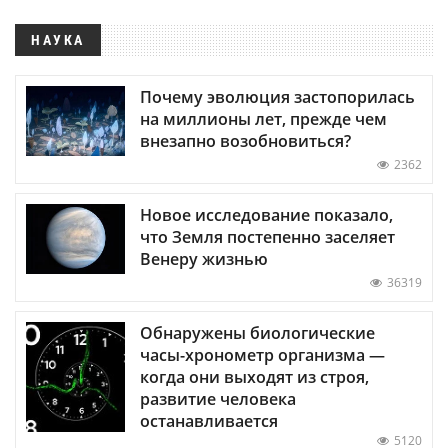
НАУКА
Почему эволюция застопорилась
на миллионы лет, прежде чем
внезапно возобновиться?
2362
Новое исследование показало,
что Земля постепенно заселяет
Венеру жизнью
36319
Обнаружены биологические
часы-хронометр организма —
когда они выходят из строя,
развитие человека
останавливается
5120