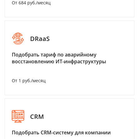
От 684 руб./месяц
DRaaS
Подобрать тариф по аварийному
восстановлению ИТ-инфраструктуры
От 1 руб./месяц
CRM
Подобрать CRM-систему для компании