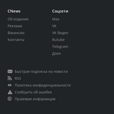
CNews
Соцсети
Об издании
Max
Реклама
VK
Вакансии
VK Видео
Контакты
Rutube
Telegram
Дзен
Быстрая подписка на новости
RSS
Политика конфиденциальности
Сообщить об ошибке
Правовая информация