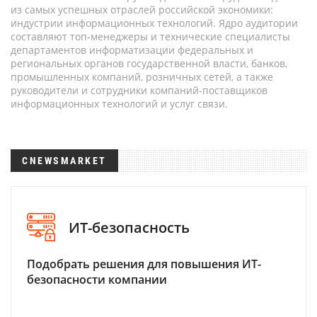
из самых успешных отраслей российской экономики:
индустрии информационных технологий. Ядро аудитории
составляют топ-менеджеры и технические специалисты
департаментов информатизации федеральных и
региональных органов государственной власти, банков,
промышленных компаний, розничных сетей, а также
руководители и сотрудники компаний-поставщиков
информационных технологий и услуг связи.
CNEWSMARKET
ИТ-безопасность
Подобрать решения для повышения ИТ-
безопасности компании