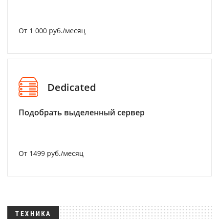
От 1 000 руб./месяц
Dedicated
Подобрать выделенный сервер
От 1499 руб./месяц
ТЕХНИКА