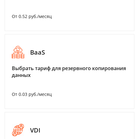
От 0.52 руб./месяц
BaaS
Выбрать тариф для резервного копирования
данных
От 0.03 руб./месяц
VDI