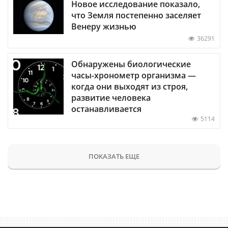
Новое исследование показало,
что Земля постепенно заселяет
Венеру жизнью
36291
Обнаружены биологические
часы-хронометр организма —
когда они выходят из строя,
развитие человека
останавливается
5114
ПОКАЗАТЬ ЕЩЕ