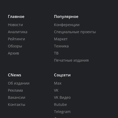
Главное
Популярное
Новости
Конференции
Аналитика
Специальные проекты
Рейтинги
Маркет
Обзоры
Техника
Архив
ТВ
Печатные издания
CNews
Соцсети
Об издании
Max
Реклама
VK
Вакансии
VK Видео
Контакты
Rutube
Telegram