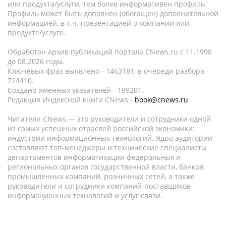
или продукта/услуги, тем более информативен профиль.
Профиль может быть дополнен (обогащен) дополнительной
информацией, в т.ч. презентацией о компании или
продукте/услуге.
Обработан архив публикаций портала CNews.ru c 11.1998
до 08.2026 годы.
Ключевых фраз выявлено - 1463181, в очереди разбора -
724410.
Создано именных указателей - 199201.
Редакция Индексной книги CNews -
book@cnews.ru
Читатели CNews — это руководители и сотрудники одной
из самых успешных отраслей российской экономики:
индустрии информационных технологий. Ядро аудитории
составляют топ-менеджеры и технические специалисты
департаментов информатизации федеральных и
региональных органов государственной власти, банков,
промышленных компаний, розничных сетей, а также
руководители и сотрудники компаний-поставщиков
информационных технологий и услуг связи.