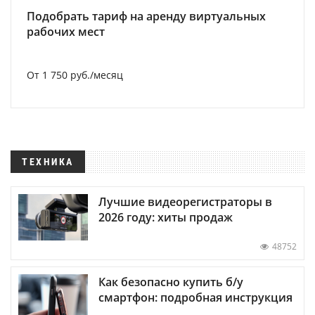
Подобрать тариф на аренду виртуальных
рабочих мест
От 1 750 руб./месяц
ТЕХНИКА
Лучшие видеорегистраторы в
2026 году: хиты продаж
48752
Как безопасно купить б/у
смартфон: подробная инструкция