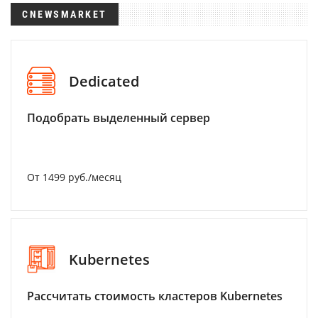
CNEWSMARKET
Dedicated
Подобрать выделенный сервер
От 1499 руб./месяц
Kubernetes
Рассчитать стоимость кластеров Kubernetes