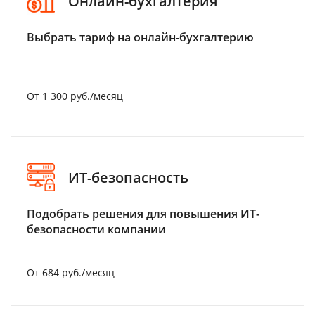
Онлайн-бухгалтерия
Выбрать тариф на онлайн-бухгалтерию
От 1 300 руб./месяц
ИТ-безопасность
Подобрать решения для повышения ИТ-
безопасности компании
От 684 руб./месяц