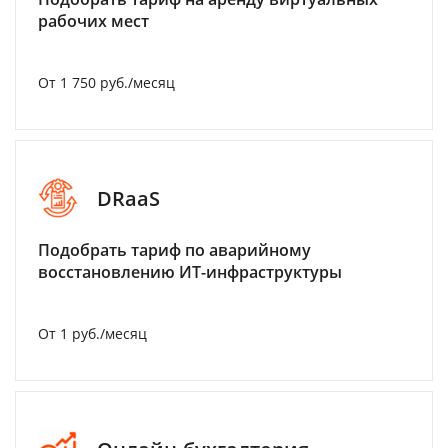
рабочих мест
От 1 750 руб./месяц
DRaaS
Подобрать тариф по аварийному
восстановлению ИТ-инфраструктуры
От 1 руб./месяц