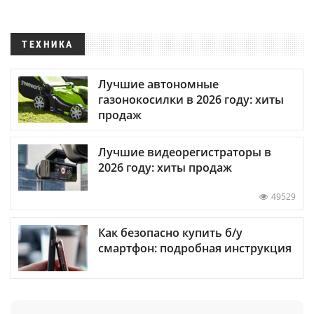
ТЕХНИКА
Лучшие автономные
газонокосилки в 2026 году: хиты
продаж
Лучшие видеорегистраторы в
2026 году: хиты продаж
49529
Как безопасно купить б/у
смартфон: подробная инструкция