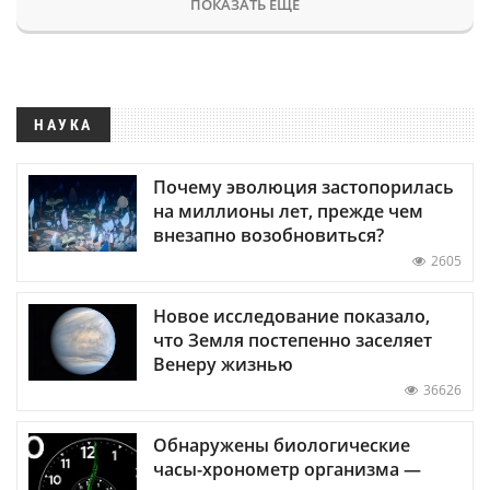
ПОКАЗАТЬ ЕЩЕ
НАУКА
Почему эволюция застопорилась
на миллионы лет, прежде чем
внезапно возобновиться?
2605
Новое исследование показало,
что Земля постепенно заселяет
Венеру жизнью
36626
Обнаружены биологические
часы-хронометр организма —