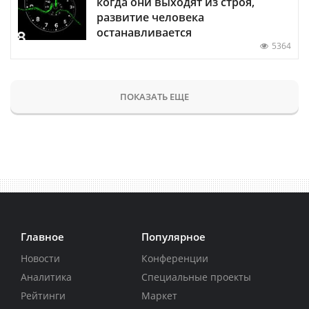
когда они выходят из строя,
развитие человека
останавливается
5364
ПОКАЗАТЬ ЕЩЕ
Главное
Популярное
Новости
Конференции
Аналитика
Специальные проекты
Рейтинги
Маркет