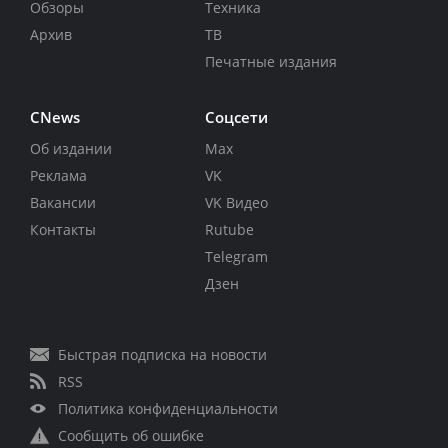
Обзоры
Техника
Архив
ТВ
Печатные издания
CNews
Соцсети
Об издании
Max
Реклама
VK
Вакансии
VK Видео
Контакты
Rutube
Telegram
Дзен
Быстрая подписка на новости
RSS
Политика конфиденциальности
Сообщить об ошибке