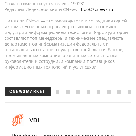
Создано именных указателей - 199231.
Редакция Индексной книги CNews -
book@cnews.ru
Читатели CNews — это руководители и сотрудники одной
из самых успешных отраслей российской экономики:
индустрии информационных технологий. Ядро аудитории
составляют топ-менеджеры и технические специалисты
департаментов информатизации федеральных и
региональных органов государственной власти, банков,
промышленных компаний, розничных сетей, а также
руководители и сотрудники компаний-поставщиков
информационных технологий и услуг связи.
CNEWSMARKET
VDI
Подобрать тариф на аренду виртуальных