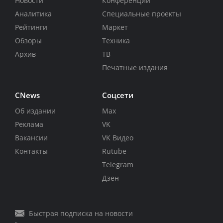
Новости
Конференции
Аналитика
Специальные проекты
Рейтинги
Маркет
Обзоры
Техника
Архив
ТВ
Печатные издания
CNews
Соцсети
Об издании
Max
Реклама
VK
Вакансии
VK Видео
Контакты
Rutube
Telegram
Дзен
Быстрая подписка на новости