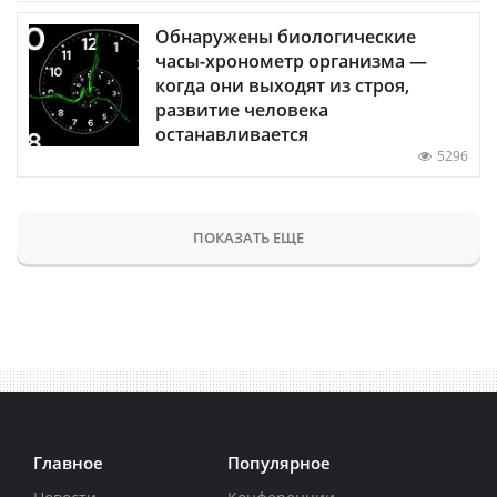
Обнаружены биологические
часы-хронометр организма —
когда они выходят из строя,
развитие человека
останавливается
5296
ПОКАЗАТЬ ЕЩЕ
Главное
Популярное