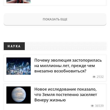
ПОКАЗАТЬ ЕЩЕ
НАУКА
Почему эволюция застопорилась
на миллионы лет, прежде чем
внезапно возобновиться?
2532
Новое исследование показало,
что Земля постепенно заселяет
Венеру жизнью
36539