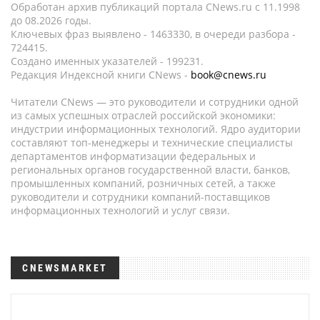
Обработан архив публикаций портала CNews.ru c 11.1998
до 08.2026 годы.
Ключевых фраз выявлено - 1463330, в очереди разбора -
724415.
Создано именных указателей - 199231.
Редакция Индексной книги CNews -
book@cnews.ru
Читатели CNews — это руководители и сотрудники одной
из самых успешных отраслей российской экономики:
индустрии информационных технологий. Ядро аудитории
составляют топ-менеджеры и технические специалисты
департаментов информатизации федеральных и
региональных органов государственной власти, банков,
промышленных компаний, розничных сетей, а также
руководители и сотрудники компаний-поставщиков
информационных технологий и услуг связи.
CNEWSMARKET