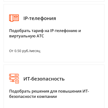
IP-телефония
Подобрать тариф на IP-телефонию и
виртуальную АТС
От 0.50 руб./месяц
ИТ-безопасность
Подобрать решения для повышения ИТ-
безопасности компании