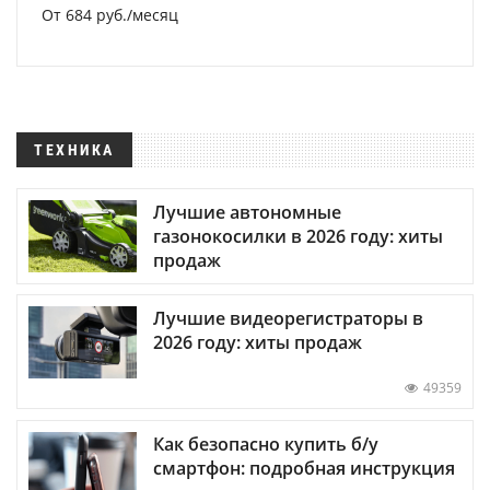
От 684 руб./месяц
ТЕХНИКА
Лучшие автономные
газонокосилки в 2026 году: хиты
продаж
Лучшие видеорегистраторы в
2026 году: хиты продаж
49359
Как безопасно купить б/у
смартфон: подробная инструкция