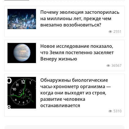
Почему эволюция застопорилась
на миллионы лет, прежде чем
внезапно возобновиться?
2551
Новое исследование показало,
что Земля постепенно заселяет
Венеру жизнью
36567
Обнаружены биологические
часы-хронометр организма —
когда они выходят из строя,
развитие человека
останавливается
5310