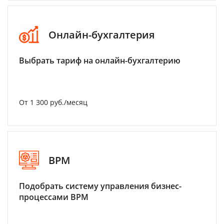
Онлайн-бухгалтерия
Выбрать тариф на онлайн-бухгалтерию
От 1 300 руб./месяц
BPM
Подобрать систему управления бизнес-
процессами BPM