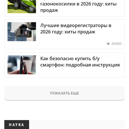
газонокосилки в 2026 году: хиты
продаж
Лучшие видеорегистраторы в
2026 году: хиты продаж
49400
Как безопасно купить б/у
смартфон: подробная инструкция
ПОКАЗАТЬ ЕЩЕ
НАУКА