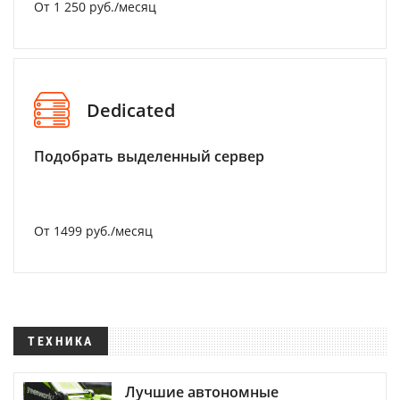
От 1 250 руб./месяц
Dedicated
Подобрать выделенный сервер
От 1499 руб./месяц
ТЕХНИКА
Лучшие автономные