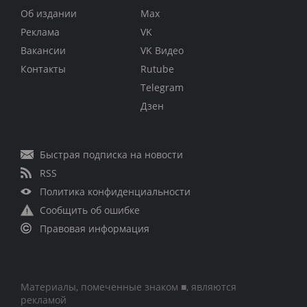
Об издании
Max
Реклама
VK
Вакансии
VK Видео
Контакты
Rutube
Telegram
Дзен
Быстрая подписка на новости
RSS
Политика конфиденциальности
Сообщить об ошибке
Правовая информация
Материалы, помеченные знаком ■, являются
рекламой