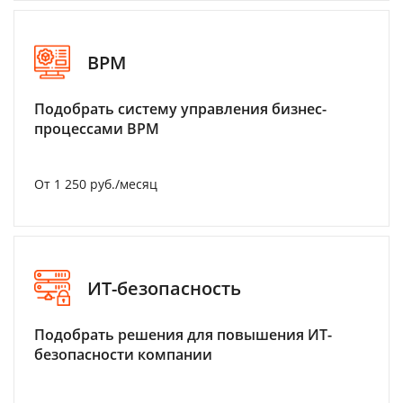
BPM
Подобрать систему управления бизнес-
процессами BPM
От 1 250 руб./месяц
ИТ-безопасность
Подобрать решения для повышения ИТ-
безопасности компании