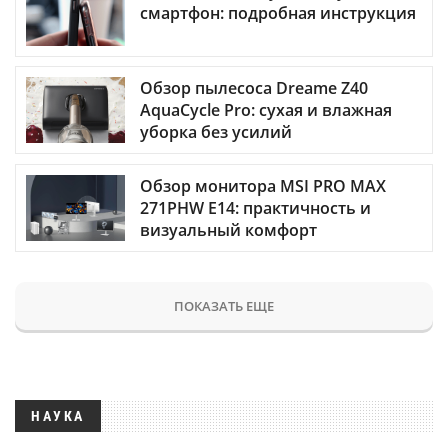
смартфон: подробная инструкция
Обзор пылесоса Dreame Z40
AquaCycle Pro: сухая и влажная
уборка без усилий
Обзор монитора MSI PRO MAX
271PHW E14: практичность и
визуальный комфорт
ПОКАЗАТЬ ЕЩЕ
НАУКА