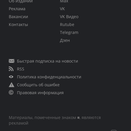
Об издании
Max
Реклама
VK
Вакансии
VK Видео
Контакты
Rutube
Telegram
Дзен
Быстрая подписка на новости
RSS
Политика конфиденциальности
Сообщить об ошибке
Правовая информация
Материалы, помеченные знаком ■, являются
рекламой