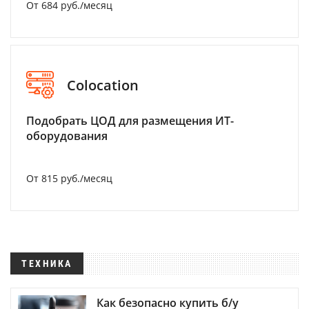
От 684 руб./месяц
Colocation
Подобрать ЦОД для размещения ИТ-
оборудования
От 815 руб./месяц
ТЕХНИКА
Как безопасно купить б/у