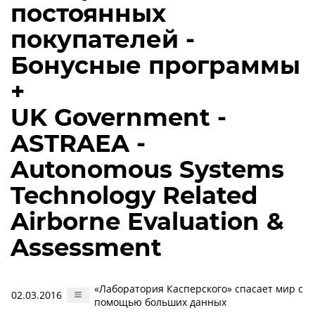
постоянных
покупателей -
Бонусные программы
+
UK Government -
ASTRAEA -
Autonomous Systems
Technology Related
Airborne Evaluation &
Assessment
«Лаборатория Касперского» спасает мир с
02.03.2016
помощью больших данных