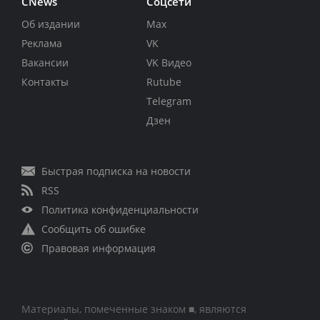
CNews
Соцсети
Об издании
Max
Реклама
VK
Вакансии
VK Видео
Контакты
Rutube
Telegram
Дзен
Быстрая подписка на новости
RSS
Политика конфиденциальности
Сообщить об ошибке
Правовая информация
Материалы, помеченные знаком ■, являются