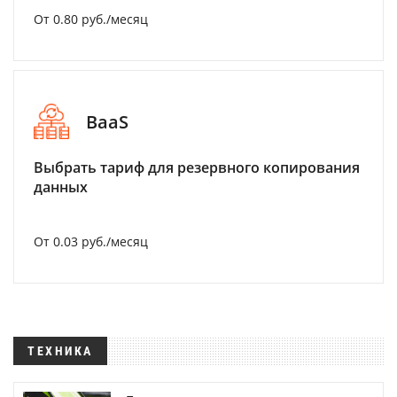
От 0.80 руб./месяц
BaaS
Выбрать тариф для резервного копирования
данных
От 0.03 руб./месяц
ТЕХНИКА