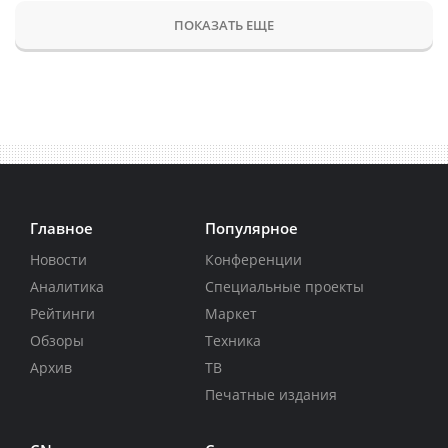
ПОКАЗАТЬ ЕЩЕ
Главное
Популярное
Новости
Конференции
Аналитика
Специальные проекты
Рейтинги
Маркет
Обзоры
Техника
Архив
ТВ
Печатные издания