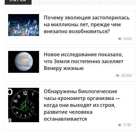
Почему эволюция застопорилась
на миллионы лет, прежде чем
внезапно возобновиться?
2426
Новое исследование показало,
что Земля постепенно заселяет
Венеру жизнью
36394
Обнаружены биологические
часы-хронометр организма —
когда они выходят из строя,
развитие человека
останавливается
5181