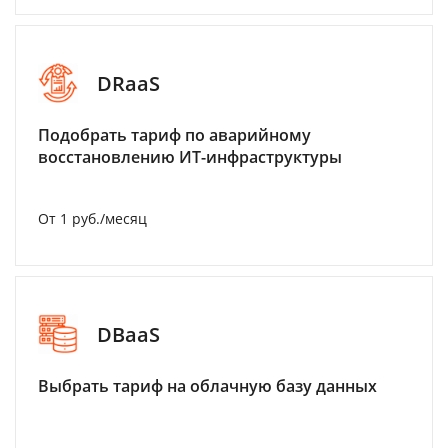
DRaaS
Подобрать тариф по аварийному
восстановлению ИТ-инфраструктуры
От 1 руб./месяц
DBaaS
Выбрать тариф на облачную базу данных