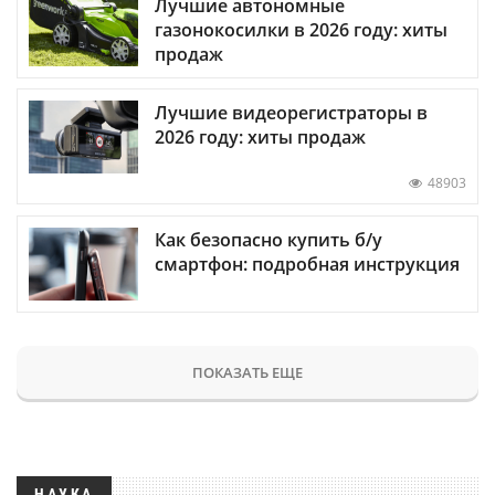
Лучшие автономные
газонокосилки в 2026 году: хиты
продаж
Лучшие видеорегистраторы в
2026 году: хиты продаж
48903
Как безопасно купить б/у
смартфон: подробная инструкция
ПОКАЗАТЬ ЕЩЕ
НАУКА